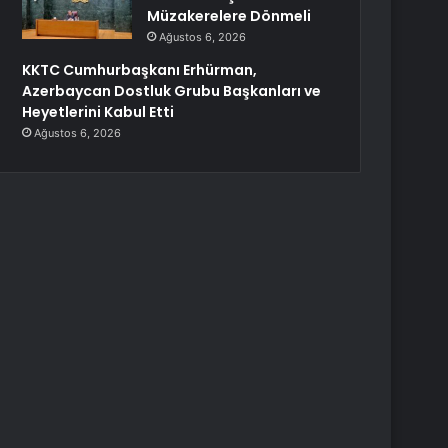
Müzakerelere Dönmeli
Ağustos 6, 2026
KKTC Cumhurbaşkanı Erhürman,
Azerbaycan Dostluk Grubu Başkanları ve
Heyetlerini Kabul Etti
Ağustos 6, 2026