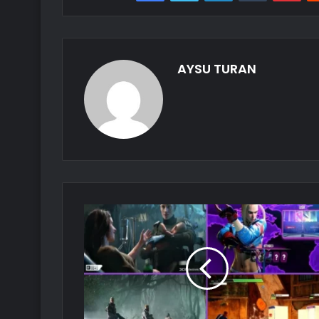
AYSU TURAN