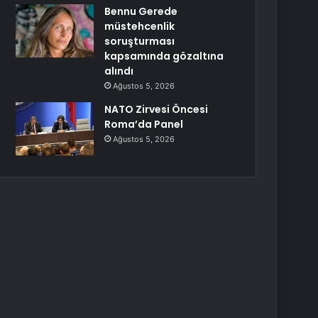
Bennu Gerede
müstehcenlik
soruşturması
kapsamında gözaltına
alındı
Ağustos 5, 2026
NATO Zirvesi Öncesi
Roma’da Panel
Ağustos 5, 2026