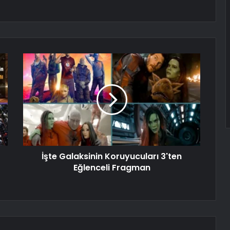
İşte Galaksinin Koruyucuları 3'ten
Eğlenceli Fragman