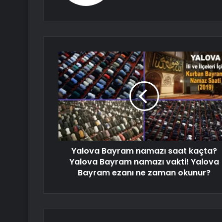
Yalova Bayram namazı saat kaçta?
Yalova Bayram namazı vakti! Yalova
Bayram ezanı ne zaman okunur?