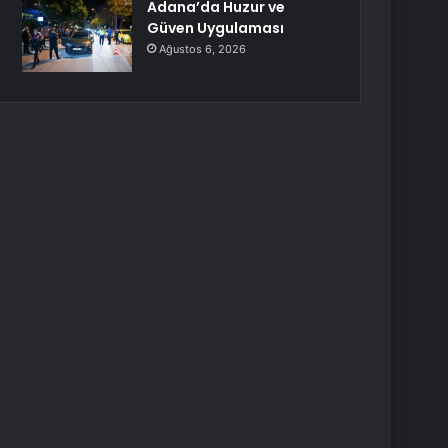
Adana’da Huzur ve
Güven Uygulaması
Ağustos 6, 2026