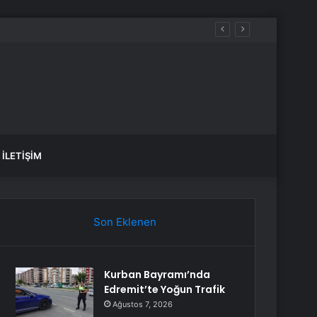
İLETIŞIM
Son Eklenen
Kurban Bayramı’nda
Edremit’te Yoğun Trafik
Ağustos 7, 2026