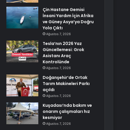
Çin Hastane Gemisi
İnsani Yardım İçin Afrika
ve Güney Asya’ya Doğru
Yola Çıktı
Ağustos 7, 2026
Tesla’nın 2026 Yaz
Güncellemesi: Grok
Asistanı Araç
Kontrolünde
Ağustos 7, 2026
Doğanşehir’de Ortak
Tarım Makineleri Parkı
açıldı
Ağustos 7, 2026
Kuşadası’nda bakım ve
onarım çalışmaları hız
kesmiyor
Ağustos 7, 2026