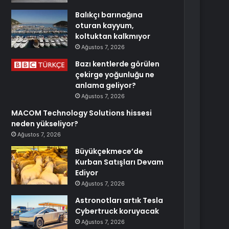
Balıkçı barınağına
oturan kayyum,
koltuktan kalkmıyor
Ağustos 7, 2026
Bazı kentlerde görülen
çekirge yoğunluğu ne
anlama geliyor?
Ağustos 7, 2026
MACOM Technology Solutions hissesi
neden yükseliyor?
Ağustos 7, 2026
Büyükçekmece’de
Kurban Satışları Devam
Ediyor
Ağustos 7, 2026
Astronotları artık Tesla
Cybertruck koruyacak
Ağustos 7, 2026