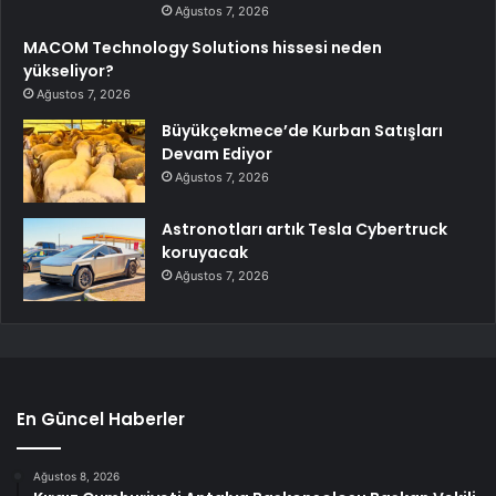
Ağustos 7, 2026
MACOM Technology Solutions hissesi neden
yükseliyor?
Ağustos 7, 2026
Büyükçekmece’de Kurban Satışları
Devam Ediyor
Ağustos 7, 2026
Astronotları artık Tesla Cybertruck
koruyacak
Ağustos 7, 2026
En Güncel Haberler
Ağustos 8, 2026