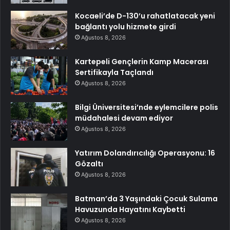
Kocaeli’de D-130’u rahatlatacak yeni
bağlantı yolu hizmete girdi
Ağustos 8, 2026
Kartepeli Gençlerin Kamp Macerası
Sertifikayla Taçlandı
Ağustos 8, 2026
Bilgi Üniversitesi’nde eylemcilere polis
müdahalesi devam ediyor
Ağustos 8, 2026
Yatırım Dolandırıcılığı Operasyonu: 16
Gözaltı
Ağustos 8, 2026
Batman’da 3 Yaşındaki Çocuk Sulama
Havuzunda Hayatını Kaybetti
Ağustos 8, 2026