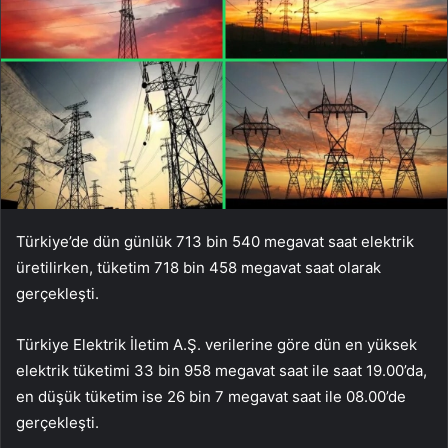
Türkiye’de dün günlük 713 bin 540 megavat saat elektrik
üretilirken, tüketim 718 bin 458 megavat saat olarak
gerçekleşti.
Türkiye Elektrik İletim A.Ş. verilerine göre dün en yüksek
elektrik tüketimi 33 bin 958 megavat saat ile saat 19.00’da,
en düşük tüketim ise 26 bin 7 megavat saat ile 08.00’de
gerçekleşti.