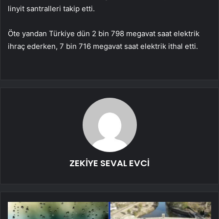
linyit santralleri takip etti.
Öte yandan Türkiye dün 2 bin 798 megavat saat elektrik
ihraç ederken, 7 bin 716 megavat saat elektrik ithal etti.
ZEKİYE SEVAL EVCİ