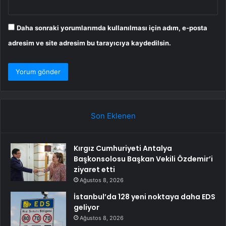
Daha sonraki yorumlarımda kullanılması için adım, e-posta
adresim ve site adresim bu tarayıcıya kaydedilsin.
Son Eklenen
Kırgız Cumhuriyeti Antalya
Başkonsolosu Başkan Vekili Özdemir’i
ziyaret etti
Ağustos 8, 2026
İstanbul’da 128 yeni noktaya daha EDS
geliyor
Ağustos 8, 2026