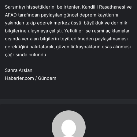
Sarsıntıyı hissettiklerini belirtenler, Kandilli Rasathanesi ve
AFAD tarafından paylaşılan güncel deprem kayıtlarını
yakından takip ederek merkez üssü, büyüklük ve derinlik
bilgilerine ulaşmaya çalıştı. Yetkililer ise resmî açıklamalar
dışında yer alan bilgilerin teyit edilmeden paylaşılmaması
gerektiğini hatırlatarak, güvenilir kaynakların esas alınması
çağrısında bulundu.
Sahra Arslan
Haberler.com / Gündem