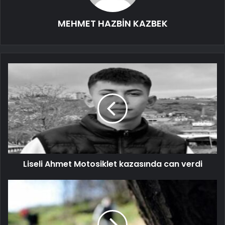
MEHMET HAZBİN KAZBEK
Liseli Ahmet Motosiklet kazasında can verdi