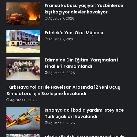
Fransa kabusu yaşıyor: Yüzbinlerce
kişi kaçıyor alevler kovalıyor
Ağustos 7, 2026
Erfelek’e Yeni Okul Müjdesi
Ağustos 7, 2026
Edirne’de Din Eğitimi Yarışmaları İl
Finalleri Tamamlandı
Ağustos 6, 2026
Türk Hava Yolları İle Havelsan Arasında 12 Yeni Uçuş
Simülatörü İçin Sözleşme İmzalandı
Ağustos 6, 2026
İspanya acil kodla yardım isteyince
Türk uçakları havalandı
Ağustos 6, 2026