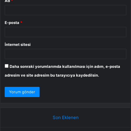
Ad
*
E-posta
*
İnternet sitesi
Daha sonraki yorumlarımda kullanılması için adım, e-posta
adresim ve site adresim bu tarayıcıya kaydedilsin.
Son Eklenen