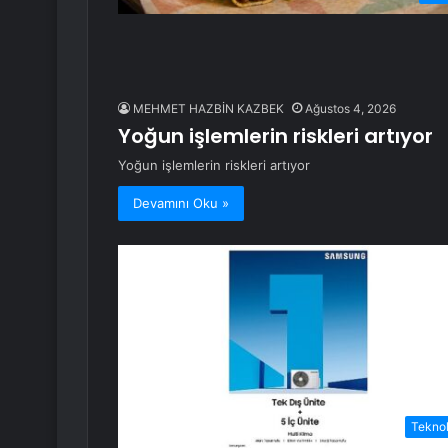
MEHMET HAZBİN KAZBEK
Ağustos 4, 2026
Yoğun işlemlerin riskleri artıyor
Yoğun işlemlerin riskleri artıyor
Devamını Oku »
Teknol