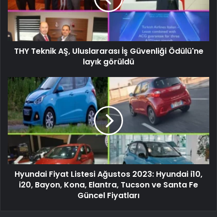
THY Teknik AŞ, Uluslararası İş Güvenliği Ödülü'ne
layık görüldü
Hyundai Fiyat Listesi Ağustos 2023: Hyundai i10,
i20, Bayon, Kona, Elantra, Tucson ve Santa Fe
Güncel Fiyatları