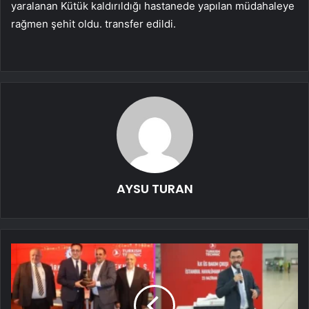
yaralanan Kütük kaldırıldığı hastanede yapılan müdahaleye
rağmen şehit oldu. transfer edildi.
AYSU TURAN