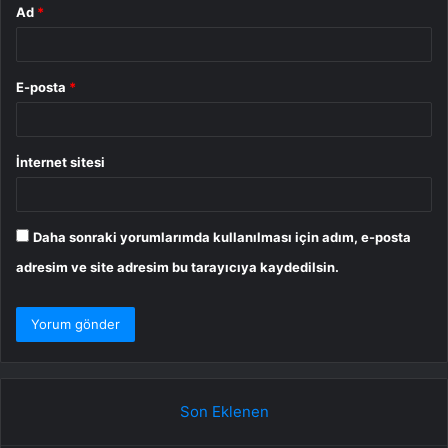
Ad
*
E-posta
*
İnternet sitesi
Daha sonraki yorumlarımda kullanılması için adım, e-posta
adresim ve site adresim bu tarayıcıya kaydedilsin.
Son Eklenen