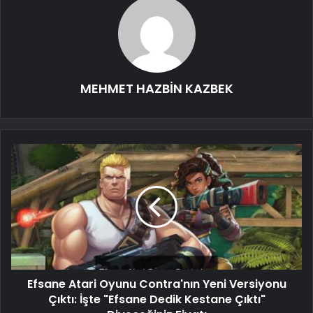
MEHMET HAZBİN KAZBEK
Efsane Atari Oyunu Contra'nın Yeni Versiyonu
Çıktı: İşte "Efsane Dedik Kestane Çıktı"