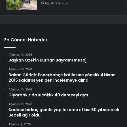
Ağustos 8, 2026
En Güncel Haberler
Ağustos 10, 2026
Başkan Özel’in Kurban Bayramı mesajı
Ağustos 10, 2026
Bakan Gürlek: Fenerbahçe kafilesine yönelik 4 Nisan
2015 saldırısı yeniden incelemeye alındı
Ağustos 10, 2026
Diyarbakır’da sıcaklık 40 dereceyi aştı
Ağustos 10, 2026
Sadece birkaç günde yapıldı ama etkisi 50 yıl sürecek:
Bedeli ağır oldu
Ağustos 9, 2026