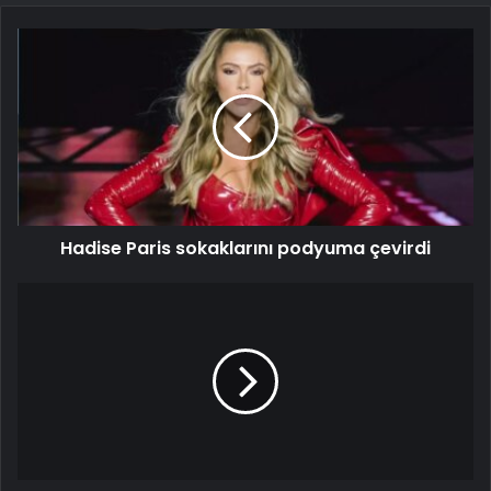
Hadise Paris sokaklarını podyuma çevirdi