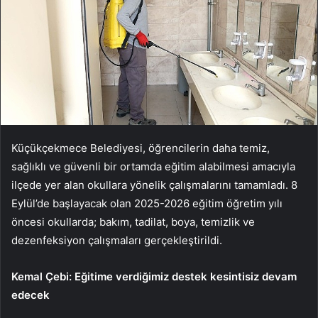
Küçükçekmece Belediyesi, öğrencilerin daha temiz,
sağlıklı ve güvenli bir ortamda eğitim alabilmesi amacıyla
ilçede yer alan okullara yönelik çalışmalarını tamamladı. 8
Eylül’de başlayacak olan 2025-2026 eğitim öğretim yılı
öncesi okullarda; bakım, tadilat, boya, temizlik ve
dezenfeksiyon çalışmaları gerçekleştirildi.
Kemal Çebi: Eğitime verdiğimiz destek kesintisiz devam
edecek