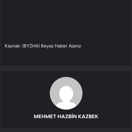
Kaynak: (BYZHA) Beyaz Haber Ajansı
MEHMET HAZBİN KAZBEK