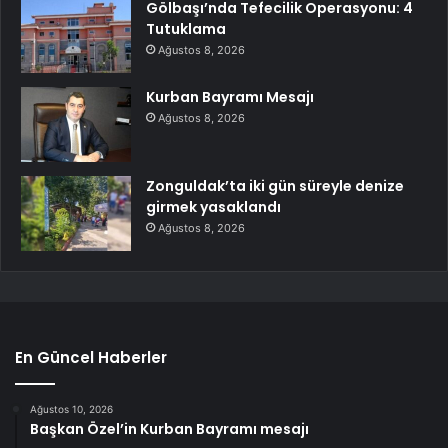
Gölbaşı’nda Tefecilik Operasyonu: 4
Tutuklama
Ağustos 8, 2026
Kurban Bayramı Mesajı
Ağustos 8, 2026
Zonguldak’ta iki gün süreyle denize
girmek yasaklandı
Ağustos 8, 2026
En Güncel Haberler
Ağustos 10, 2026
Başkan Özel’in Kurban Bayramı mesajı