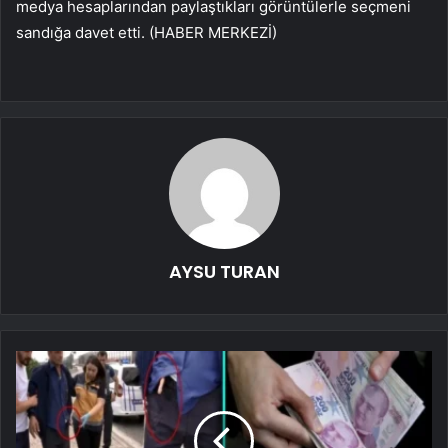
medya hesaplarından paylaştıkları görüntülerle seçmeni
sandığa davet etti. (HABER MERKEZİ)
AYSU TURAN