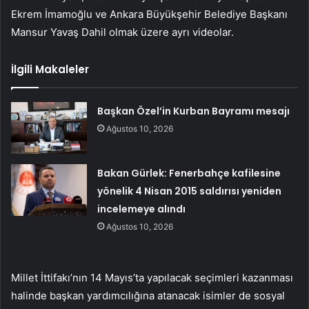
Ekrem İmamoğlu ve Ankara Büyükşehir Belediye Başkanı
Mansur Yavaş Dahil olmak üzere ayrı videolar.
İlgili Makaleler
Başkan Özel’in Kurban Bayramı mesajı
Ağustos 10, 2026
Bakan Gürlek: Fenerbahçe kafilesine
yönelik 4 Nisan 2015 saldırısı yeniden
incelemeye alındı
Ağustos 10, 2026
Millet İttifakı’nın 14 Mayıs’ta yapılacak seçimleri kazanması
halinde başkan yardımcılığına atanacak isimler de sosyal