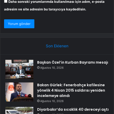
Daha sonraki yorumlarımda kullanılması için adım, e-posta
adresim ve site adresim bu tarayıcıya kaydedilsin.
Son Eklenen
Başkan Özel’in Kurban Bayramı mesajı
Ağustos 10, 2026
Bakan Gürlek: Fenerbahçe kafilesine
yönelik 4 Nisan 2015 saldırısı yeniden
incelemeye alındı
Ağustos 10, 2026
Diyarbakır’da sıcaklık 40 dereceyi aştı