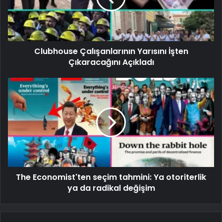
Clubhouse Çalışanlarının Yarısını İşten
Çıkaracağını Açıkladı
The Economist'ten seçim tahmini: Ya otoriterlik
ya da radikal değişim