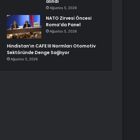
alındı
Ağustos 5, 2026
NATO Zirvesi Öncesi
Roma’da Panel
Ağustos 5, 2026
Hindistan’ın CAFE III Normları Otomotiv
Sektöründe Denge Sağlıyor
Ağustos 5, 2026