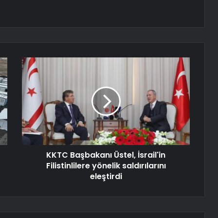
KKTC Başbakanı Üstel, İsrail'in
Filistinlilere yönelik saldırılarını
eleştirdi