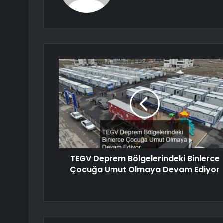
TEGV Deprem Bölgelerindeki Binlerce
Çocuğa Umut Olmaya Devam Ediyor