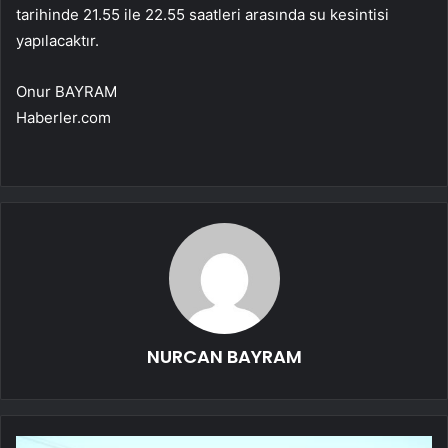
tarihinde 21.55 ile 22.55 saatleri arasında su kesintisi
yapılacaktır.
Onur BAYRAM
Haberler.com
NURCAN BAYRAM