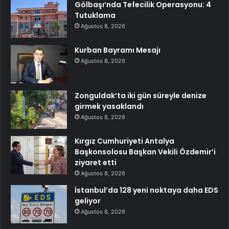
Gölbaşı’nda Tefecilik Operasyonu: 4
Tutuklama
Ağustos 8, 2026
Kurban Bayramı Mesajı
Ağustos 8, 2026
Zonguldak’ta iki gün süreyle denize
girmek yasaklandı
Ağustos 8, 2026
Kırgız Cumhuriyeti Antalya
Başkonsolosu Başkan Vekili Özdemir’i
ziyaret etti
Ağustos 8, 2026
İstanbul’da 128 yeni noktaya daha EDS
geliyor
Ağustos 8, 2026