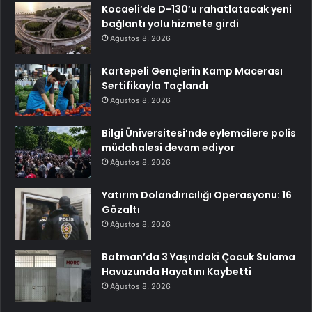
Kocaeli’de D-130’u rahatlatacak yeni
bağlantı yolu hizmete girdi
Ağustos 8, 2026
Kartepeli Gençlerin Kamp Macerası
Sertifikayla Taçlandı
Ağustos 8, 2026
Bilgi Üniversitesi’nde eylemcilere polis
müdahalesi devam ediyor
Ağustos 8, 2026
Yatırım Dolandırıcılığı Operasyonu: 16
Gözaltı
Ağustos 8, 2026
Batman’da 3 Yaşındaki Çocuk Sulama
Havuzunda Hayatını Kaybetti
Ağustos 8, 2026