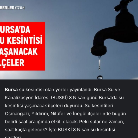
Bursa
su kesintisi olan yerler yayınlandı. Bursa Su ve
Kanalizasyon İdaresi (BUSKİ) 8 Nisan günü Bursa’da su
kesintisi yaşanacak ilçeleri duyurdu. Su kesintileri
Osmangazi, Yıldırım, Nilüfer ve İnegöl ilçelerinde bugün
belirli saat aralığında etkili olacak. Peki sular ne zaman,
saat kaçta gelecek? İşte BUSKİ 8 Nisan su kesintisi
saatleri…