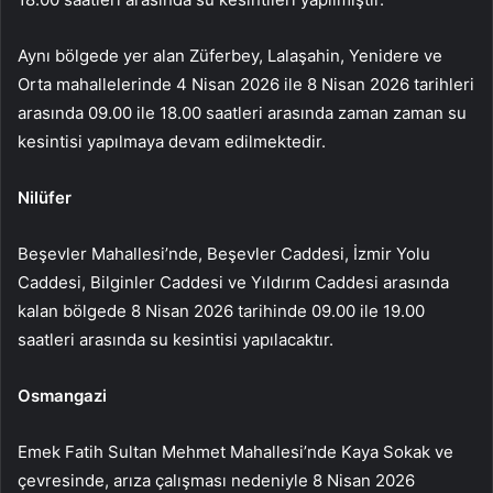
Aynı bölgede yer alan Züferbey, Lalaşahin, Yenidere ve
Orta mahallelerinde 4 Nisan 2026 ile 8 Nisan 2026 tarihleri
arasında 09.00 ile 18.00 saatleri arasında zaman zaman su
kesintisi yapılmaya devam edilmektedir.
Nilüfer
Beşevler Mahallesi’nde, Beşevler Caddesi, İzmir Yolu
Caddesi, Bilginler Caddesi ve Yıldırım Caddesi arasında
kalan bölgede 8 Nisan 2026 tarihinde 09.00 ile 19.00
saatleri arasında su kesintisi yapılacaktır.
Osmangazi
Emek Fatih Sultan Mehmet Mahallesi’nde Kaya Sokak ve
çevresinde, arıza çalışması nedeniyle 8 Nisan 2026