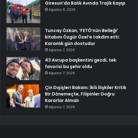
Giresun’da Balık Avında Trajik Kayıp
Ağustos 8, 2026
Tuncay Özkan, ‘FETÖ’nün Belleği’
kitabını Özgür Özel’e takdim etti:
Karanlık gün dostudur
Ağustos 7, 2026
43 Avrupa başkentini gezdi, tek
favorisi bu şehir oldu
Ağustos 7, 2026
Çin Dışişleri Bakanı: İkili İlişkiler Kritik
Bir Dönemeçte, Filipinler Doğru
Kararlar Almalı
Ağustos 7, 2026