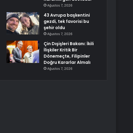
Ağustos 7, 2026
43 Avrupa başkentini
gezdi, tek favorisi bu
şehir oldu
Ağustos 7, 2026
Çin Dışişleri Bakanı: İkili
İlişkiler Kritik Bir
Dönemeçte, Filipinler
Doğru Kararlar Almalı
Ağustos 7, 2026