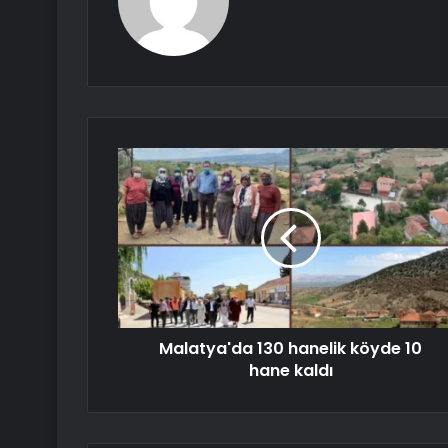
Malatya'da 130 hanelik köyde 10
hane kaldı