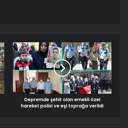
Depremde şehit olan emekli özel
hareket polisi ve eşi toprağa verildi