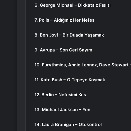
6. George Michael – Dikkatsiz Fısıltı
7. Polis – Aldığınız Her Nefes
8. Bon Jovi – Bir Duada Yaşamak
9. Avrupa – Son Geri Sayım
10. Eurythmics, Annie Lennox, Dave Stewart –
11. Kate Bush – O Tepeye Koşmak
12. Berlin – Nefesimi Kes
13. Michael Jackson – Yen
14. Laura Branigan – Otokontrol