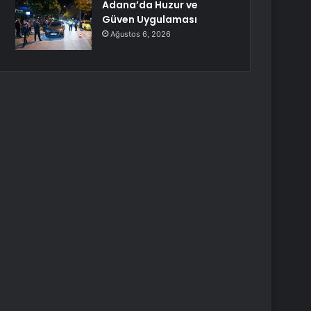
Adana’da Huzur ve
Güven Uygulaması
Ağustos 6, 2026