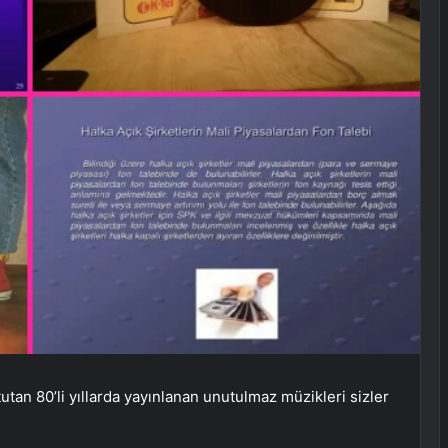
tan 80’li yıllarda yayınlanan unutulmaz müzikleri sizler