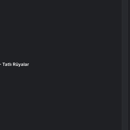
 Tatlı Rüyalar