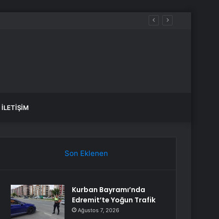
İLETIŞIM
Son Eklenen
Kurban Bayramı’nda
Edremit’te Yoğun Trafik
Ağustos 7, 2026