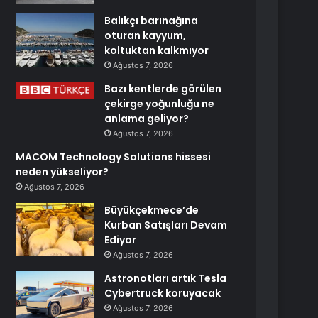
Balıkçı barınağına
oturan kayyum,
koltuktan kalkmıyor
Ağustos 7, 2026
Bazı kentlerde görülen
çekirge yoğunluğu ne
anlama geliyor?
Ağustos 7, 2026
MACOM Technology Solutions hissesi
neden yükseliyor?
Ağustos 7, 2026
Büyükçekmece’de
Kurban Satışları Devam
Ediyor
Ağustos 7, 2026
Astronotları artık Tesla
Cybertruck koruyacak
Ağustos 7, 2026