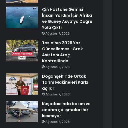
Çin Hastane Gemisi
İnsani Yardım İçin Afrika
ve Güney Asya’ya Doğru
Yola Çıktı
Ağustos 7, 2026
Tesla’nın 2026 Yaz
Güncellemesi: Grok
Asistanı Araç
Kontrolünde
Ağustos 7, 2026
Doğanşehir’de Ortak
Tarım Makineleri Parkı
açıldı
Ağustos 7, 2026
Kuşadası’nda bakım ve
onarım çalışmaları hız
kesmiyor
Ağustos 7, 2026