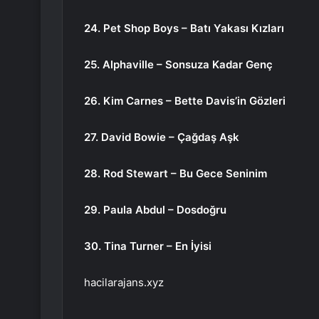
24. Pet Shop Boys – Batı Yakası Kızları
25. Alphaville – Sonsuza Kadar Genç
26. Kim Carnes – Bette Davis’in Gözleri
27. David Bowie – Çağdaş Aşk
28. Rod Stewart – Bu Gece Seninim
29. Paula Abdul – Dosdoğru
30. Tina Turner – En İyisi
hacilarajans.xyz