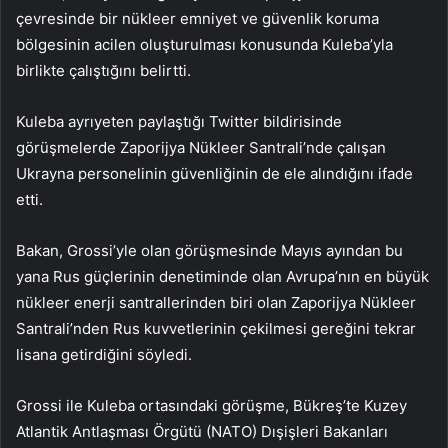
çevresinde bir nükleer emniyet ve güvenlik koruma
bölgesinin acilen oluşturulması konusunda Kuleba’yla
birlikte çalıştığını belirtti.
Kuleba ayrıyeten paylaştığı Twitter bildirisinde
görüşmelerde Zaporijya Nükleer Santrali’nde çalışan
Ukrayna personelinin güvenliğinin de ele alındığını ifade
etti.
Bakan, Grossi’yle olan görüşmesinde Mayıs ayından bu
yana Rus güçlerinin denetiminde olan Avrupa’nın en büyük
nükleer enerji santrallerinden biri olan Zaporijya Nükleer
Santrali’nden Rus kuvvetlerinin çekilmesi gereğini tekrar
lisana getirdiğini söyledi.
Grossi ile Kuleba ortasındaki görüşme, Bükreş’te Kuzey
Atlantik Antlaşması Örgütü (NATO) Dışişleri Bakanları