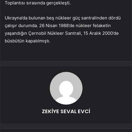
Toplantısı sırasında gerçekleşti.
Ukrayna’da bulunan beş nükleer güç santralinden dördü
çalışır durumda. 26 Nisan 1988’de nükleer felaketin
yaşandığın Çernobil Nükleer Santrali, 15 Aralık 2000’de
büsbütün kapatılmıştı.
ZEKİYE SEVAL EVCİ