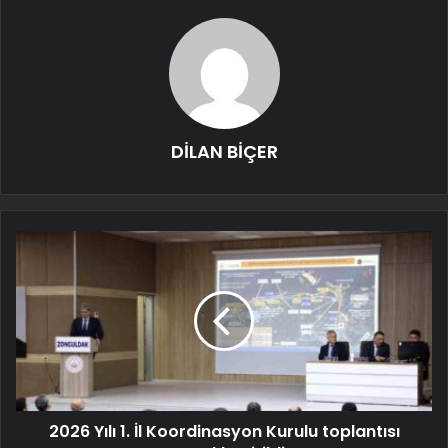
DİLAN BİÇER
2026 Yılı 1. İl Koordinasyon Kurulu toplantısı