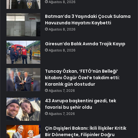
Ağustos 8, 2026
Batman’da 3 Yaşındaki Çocuk Sulama
Havuzunda Hayatını Kaybetti
Ağustos 8, 2026
Giresun’da Balık Avında Trajik Kayıp
Ağustos 8, 2026
Tuncay Özkan, ‘FETÖ’nün Belleği’
kitabını Özgür Özel’e takdim etti:
Karanlık gün dostudur
Ağustos 7, 2026
43 Avrupa başkentini gezdi, tek
favorisi bu şehir oldu
Ağustos 7, 2026
Çin Dışişleri Bakanı: İkili İlişkiler Kritik
Bir Dönemeçte, Filipinler Doğru