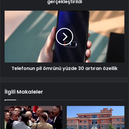
gerçekleştirildi
Telefonun pil ömrünü yüzde 30 artıran özellik
İlgili Makaleler