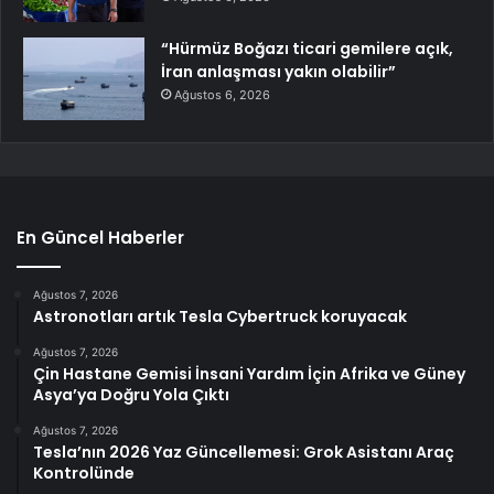
“Hürmüz Boğazı ticari gemilere açık,
İran anlaşması yakın olabilir”
Ağustos 6, 2026
En Güncel Haberler
Ağustos 7, 2026
Astronotları artık Tesla Cybertruck koruyacak
Ağustos 7, 2026
Çin Hastane Gemisi İnsani Yardım İçin Afrika ve Güney
Asya’ya Doğru Yola Çıktı
Ağustos 7, 2026
Tesla’nın 2026 Yaz Güncellemesi: Grok Asistanı Araç
Kontrolünde