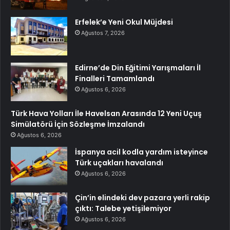
Erfelek’e Yeni Okul Müjdesi
Ağustos 7, 2026
Edirne’de Din Eğitimi Yarışmaları İl
Finalleri Tamamlandı
Ağustos 6, 2026
Türk Hava Yolları İle Havelsan Arasında 12 Yeni Uçuş
Simülatörü İçin Sözleşme İmzalandı
Ağustos 6, 2026
İspanya acil kodla yardım isteyince
Türk uçakları havalandı
Ağustos 6, 2026
Çin’in elindeki dev pazara yerli rakip
çıktı: Talebe yetişilemiyor
Ağustos 6, 2026