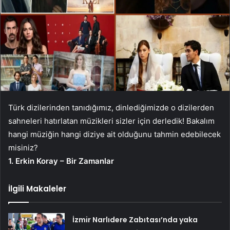
Türk dizilerinden tanıdığımız, dinlediğimizde o dizilerden
sahneleri hatırlatan müzikleri sizler için derledik! Bakalım
hangi müziğin hangi diziye ait olduğunu tahmin edebilecek
misiniz?
1. Erkin Koray – Bir Zamanlar
İlgili Makaleler
İzmir Narlıdere Zabıtası’nda yaka