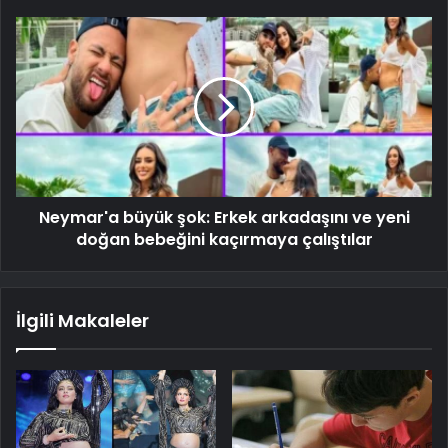
Neymar'a büyük şok: Erkek arkadaşını ve yeni
doğan bebeğini kaçırmaya çalıştılar
İlgili Makaleler