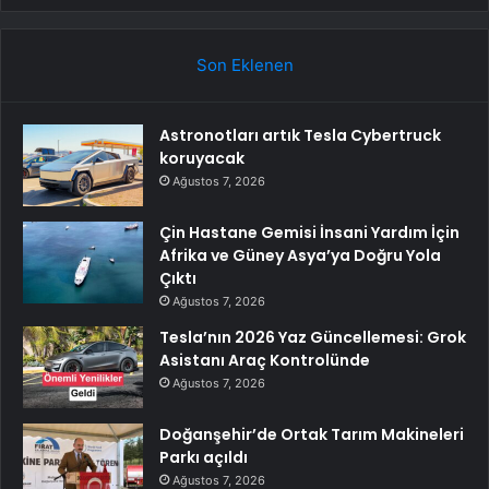
Son Eklenen
Astronotları artık Tesla Cybertruck
koruyacak
Ağustos 7, 2026
Çin Hastane Gemisi İnsani Yardım İçin
Afrika ve Güney Asya’ya Doğru Yola
Çıktı
Ağustos 7, 2026
Tesla’nın 2026 Yaz Güncellemesi: Grok
Asistanı Araç Kontrolünde
Ağustos 7, 2026
Doğanşehir’de Ortak Tarım Makineleri
Parkı açıldı
Ağustos 7, 2026