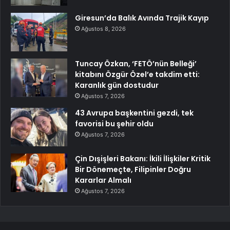
Giresun’da Balık Avında Trajik Kayıp
Ağustos 8, 2026
Tuncay Özkan, ‘FETÖ’nün Belleği’
kitabını Özgür Özel’e takdim etti:
Karanlık gün dostudur
Ağustos 7, 2026
43 Avrupa başkentini gezdi, tek
favorisi bu şehir oldu
Ağustos 7, 2026
Çin Dışişleri Bakanı: İkili İlişkiler Kritik
Bir Dönemeçte, Filipinler Doğru
Kararlar Almalı
Ağustos 7, 2026