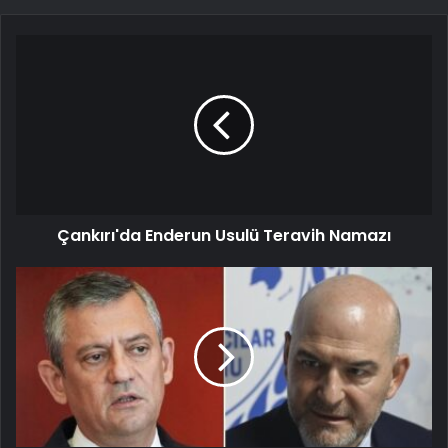
Çankırı'da Enderun Usulü Teravih Namazı