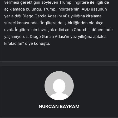
vermesi gerektiğini söyleyen Trump, İngiltere ile ilgili de
açıklamada bulundu. Trump, İngiltere’nin, ABD üssünün
yer aldığı Diego Garcia Adası’nı yüz yıllığına kiralama
süreci konusunda, “İngiltere de iş birliğinden oldukça
uzak. İngiltere’nin tavrı şok edici ama Churchill döneminde
yaşamıyoruz. Diego Garcia Adası’nı yüz yıllığına aptalca
kiraladılar” diye konuştu.
NURCAN BAYRAM