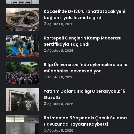
Kocaeli’de D-130’u rahatlatacak yeni
bağlantı yolu hizmete girdi
Ağustos 8, 2026
Kartepeli Gençlerin Kamp Macerası
Sertifikayla Taçlandı
Ağustos 8, 2026
Bilgi Üniversitesi’nde eylemcilere polis
müdahalesi devam ediyor
Ağustos 8, 2026
Yatırım Dolandırıcılığı Operasyonu: 16
Gözaltı
Ağustos 8, 2026
Batman’da 3 Yaşındaki Çocuk Sulama
Havuzunda Hayatını Kaybetti
Ağustos 8, 2026