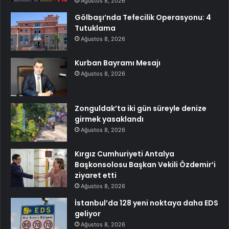
Ağustos 8, 2026
Gölbaşı’nda Tefecilik Operasyonu: 4
Tutuklama
Ağustos 8, 2026
Kurban Bayramı Mesajı
Ağustos 8, 2026
Zonguldak’ta iki gün süreyle denize
girmek yasaklandı
Ağustos 8, 2026
Kırgız Cumhuriyeti Antalya
Başkonsolosu Başkan Vekili Özdemir’i
ziyaret etti
Ağustos 8, 2026
İstanbul’da 128 yeni noktaya daha EDS
geliyor
Ağustos 8, 2026