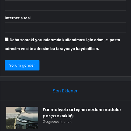
İnternet sitesi
Daha sonraki yorumlarımda kullanılması için adım, e-posta
adresim ve site adresim bu tarayıcıya kaydedilsin.
Son Eklenen
Far maliyeti artışının nedeni modüler
parça eksikliği
Ağustos 9, 2026