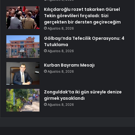
Kılıçdaroğlu rozet takarken Gürsel
Tekin görevlileri fırçaladı: Sizi
gerçekten bir dersten geçireceğim
Ağustos 8, 2026
Gölbaşı’nda Tefecilik Operasyonu: 4
Tutuklama
Ağustos 8, 2026
Kurban Bayramı Mesajı
Ağustos 8, 2026
Zonguldak’ta iki gün süreyle denize
girmek yasaklandı
Ağustos 8, 2026