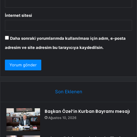
İnternet sitesi
Daha sonraki yorumlarımda kullanılması için adım, e-posta
adresim ve site adresim bu tarayıcıya kaydedilsin.
Son Eklenen
Başkan Özel’in Kurban Bayramı mesajı
Ağustos 10, 2026