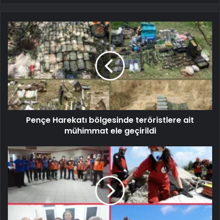
Pençe Harekatı bölgesinde teröristlere ait
mühimmat ele geçirildi