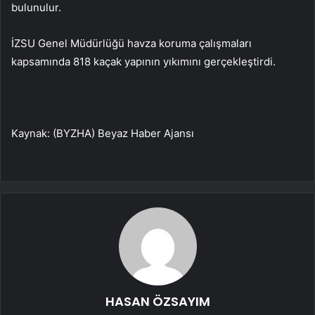
bulunulur.
İZSU Genel Müdürlüğü havza koruma çalışmaları
kapsamında 818 kaçak yapının yıkımını gerçekleştirdi.
Kaynak: (BYZHA) Beyaz Haber Ajansı
HASAN ÖZSAYIM