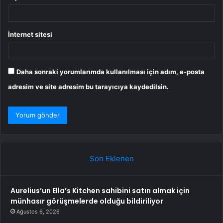
İnternet sitesi
Daha sonraki yorumlarımda kullanılması için adım, e-posta
adresim ve site adresim bu tarayıcıya kaydedilsin.
Son Eklenen
Aurelius’un Ella’s Kitchen sahibini satın almak için
münhasır görüşmelerde olduğu bildiriliyor
Ağustos 6, 2026