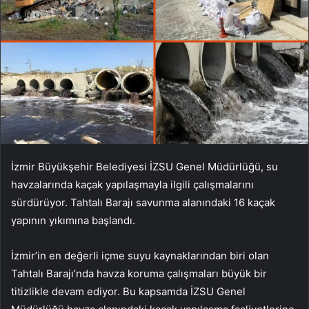
İzmir Büyükşehir Belediyesi İZSU Genel Müdürlüğü, su
havzalarında kaçak yapılaşmayla ilgili çalışmalarını
sürdürüyor. Tahtalı Barajı savunma alanındaki 16 kaçak
yapının yıkımına başlandı.
İzmir’in en değerli içme suyu kaynaklarından biri olan
Tahtalı Barajı’nda havza koruma çalışmaları büyük bir
titizlikle devam ediyor. Bu kapsamda İZSU Genel