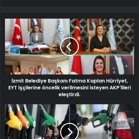
İzmit Belediye Başkanı Fatma Kaplan Hürriyet,
EYT işçilerine öncelik verilmesini isteyen AKP'lileri
eleştirdi.