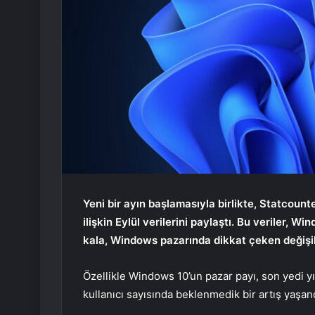
Yeni bir ayın başlamasıyla birlikte, Statcount
ilişkin Eylül verilerini paylaştı. Bu veriler, 
kala, Windows pazarında dikkat çeken değişik
Özellikle Windows 10’un pazar payı, son yedi y
kullanıcı sayısında beklenmedik bir artış yaşan