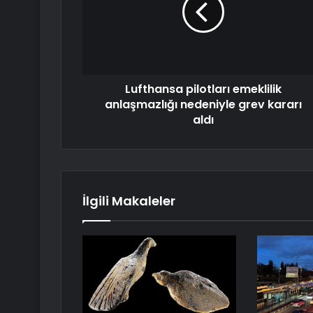
Lufthansa pilotları emeklilik
anlaşmazlığı nedeniyle grev kararı
aldı
İlgili Makaleler