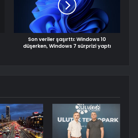
Son veriler şaşırttı: Windows 10
düşerken, Windows 7 sürprizi yaptı