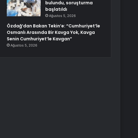
bulundu, soruşturma
başlatıldı
Ağustos 5, 2026
Özdağ’dan Bakan Tekin’e: “Cumhuriyet’le
Osmanlı Arasında Bir Kavga Yok, Kavga
Senin Cumhuriyet’le Kavgan”
Ağustos 5, 2026