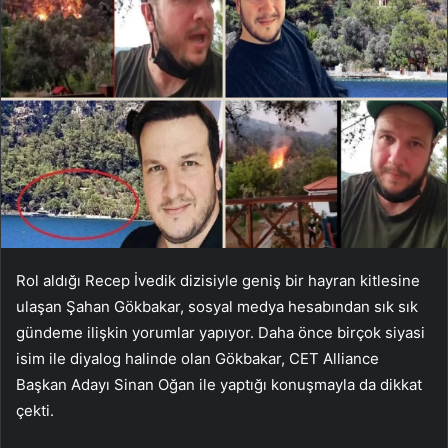
Rol aldığı Recep İvedik dizisiyle geniş bir hayran kitlesine
ulaşan Şahan Gökbakar, sosyal medya hesabından sık sık
gündeme ilişkin yorumlar yapıyor. Daha önce birçok siyasi
isim ile diyalog halinde olan Gökbakar, CET Alliance
Başkan Adayı Sinan Oğan ile yaptığı konuşmayla da dikkat
çekti.