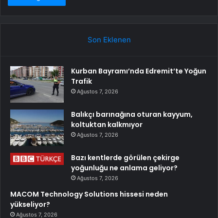
Son Eklenen
Kurban Bayramı’nda Edremit’te Yoğun
Trafik
Ağustos 7, 2026
Balıkçı barınağına oturan kayyum,
koltuktan kalkmıyor
Ağustos 7, 2026
Bazı kentlerde görülen çekirge
yoğunluğu ne anlama geliyor?
Ağustos 7, 2026
MACOM Technology Solutions hissesi neden
yükseliyor?
Ağustos 7, 2026