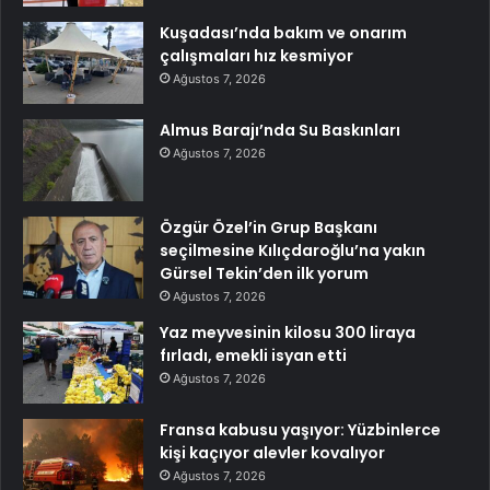
Kuşadası’nda bakım ve onarım
çalışmaları hız kesmiyor
Ağustos 7, 2026
Almus Barajı’nda Su Baskınları
Ağustos 7, 2026
Özgür Özel’in Grup Başkanı
seçilmesine Kılıçdaroğlu’na yakın
Gürsel Tekin’den ilk yorum
Ağustos 7, 2026
Yaz meyvesinin kilosu 300 liraya
fırladı, emekli isyan etti
Ağustos 7, 2026
Fransa kabusu yaşıyor: Yüzbinlerce
kişi kaçıyor alevler kovalıyor
Ağustos 7, 2026