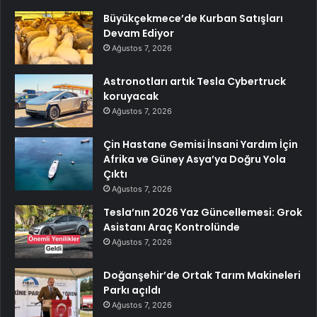
Büyükçekmece’de Kurban Satışları
Devam Ediyor
Ağustos 7, 2026
Astronotları artık Tesla Cybertruck
koruyacak
Ağustos 7, 2026
Çin Hastane Gemisi İnsani Yardım İçin
Afrika ve Güney Asya’ya Doğru Yola
Çıktı
Ağustos 7, 2026
Tesla’nın 2026 Yaz Güncellemesi: Grok
Asistanı Araç Kontrolünde
Ağustos 7, 2026
Doğanşehir’de Ortak Tarım Makineleri
Parkı açıldı
Ağustos 7, 2026