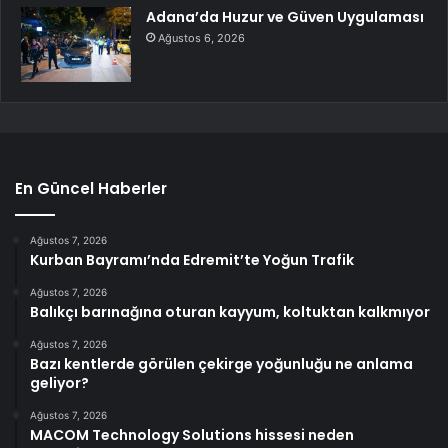
Adana’da Huzur ve Güven Uygulaması
Ağustos 6, 2026
En Güncel Haberler
Ağustos 7, 2026
Kurban Bayramı’nda Edremit’te Yoğun Trafik
Ağustos 7, 2026
Balıkçı barınağına oturan kayyum, koltuktan kalkmıyor
Ağustos 7, 2026
Bazı kentlerde görülen çekirge yoğunluğu ne anlama
geliyor?
Ağustos 7, 2026
MACOM Technology Solutions hissesi neden