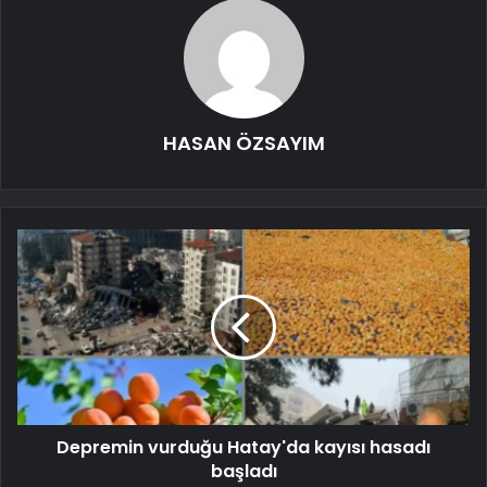
HASAN ÖZSAYIM
Depremin vurduğu Hatay'da kayısı hasadı
başladı