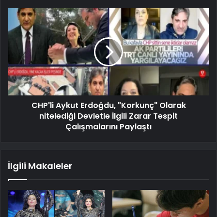
CHP'li Aykut Erdoğdu, "Korkunç" Olarak
nitelediği Devletle İlgili Zarar Tespit
Çalışmalarını Paylaştı
İlgili Makaleler