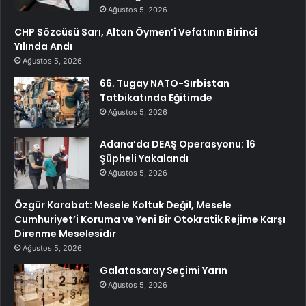
Ağustos 5, 2026
CHP Sözcüsü Sarı, Altan Öymen’i Vefatının Birinci
Yılında Andı
Ağustos 5, 2026
66. Tugay NATO-Sırbistan
Tatbikatında Eğitimde
Ağustos 5, 2026
Adana’da DEAŞ Operasyonu: 16
Şüpheli Yakalandı
Ağustos 5, 2026
Özgür Karabat: Mesele Koltuk Değil, Mesele
Cumhuriyet’i Koruma ve Yeni Bir Otokratik Rejime Karşı
Direnme Meselesidir
Ağustos 5, 2026
Galatasaray Seçimi Yarın
Ağustos 5, 2026