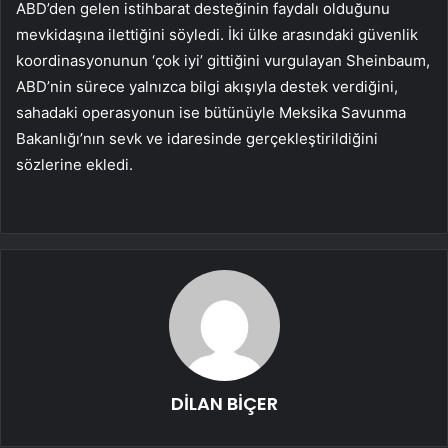
ABD’den gelen istihbarat desteğinin faydalı olduğunu
mevkidaşına ilettiğini söyledi. İki ülke arasındaki güvenlik
koordinasyonunun ‘çok iyi’ gittiğini vurgulayan Sheinbaum,
ABD’nin sürece yalnızca bilgi akışıyla destek verdiğini,
sahadaki operasyonun ise bütünüyle Meksika Savunma
Bakanlığı’nın sevk ve idaresinde gerçekleştirildiğini
sözlerine ekledi.
DİLAN BİÇER