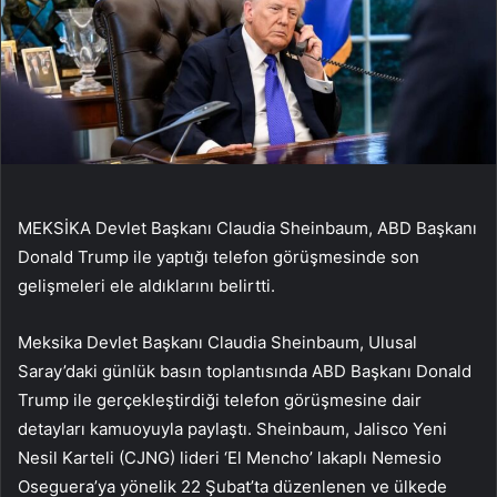
MEKSİKA Devlet Başkanı Claudia Sheinbaum, ABD Başkanı
Donald Trump ile yaptığı telefon görüşmesinde son
gelişmeleri ele aldıklarını belirtti.
Meksika Devlet Başkanı Claudia Sheinbaum, Ulusal
Saray’daki günlük basın toplantısında ABD Başkanı Donald
Trump ile gerçekleştirdiği telefon görüşmesine dair
detayları kamuoyuyla paylaştı. Sheinbaum, Jalisco Yeni
Nesil Karteli (CJNG) lideri ‘El Mencho’ lakaplı Nemesio
Oseguera’ya yönelik 22 Şubat’ta düzenlenen ve ülkede