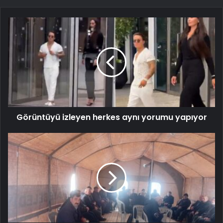
Görüntüyü izleyen herkes aynı yorumu yapıyor