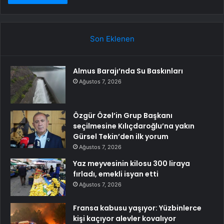
Son Eklenen
Almus Barajı’nda Su Baskınları
Ağustos 7, 2026
Özgür Özel’in Grup Başkanı
seçilmesine Kılıçdaroğlu’na yakın
Gürsel Tekin’den ilk yorum
Ağustos 7, 2026
Yaz meyvesinin kilosu 300 liraya
fırladı, emekli isyan etti
Ağustos 7, 2026
Fransa kabusu yaşıyor: Yüzbinlerce
kişi kaçıyor alevler kovalıyor