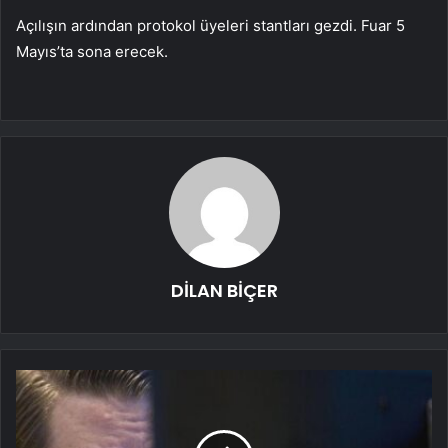
Açılışın ardından protokol üyeleri stantları gezdi. Fuar 5
Mayıs’ta sona erecek.
DİLAN BİÇER