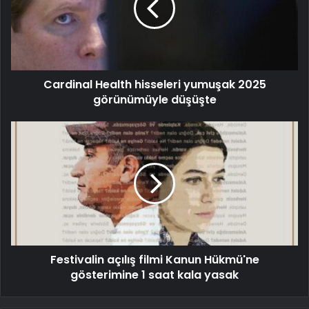
Cardinal Health hisseleri yumuşak 2025
görünümüyle düşüşte
Festivalin açılış filmi Kanun Hükmü'ne
gösterimine 1 saat kala yasak