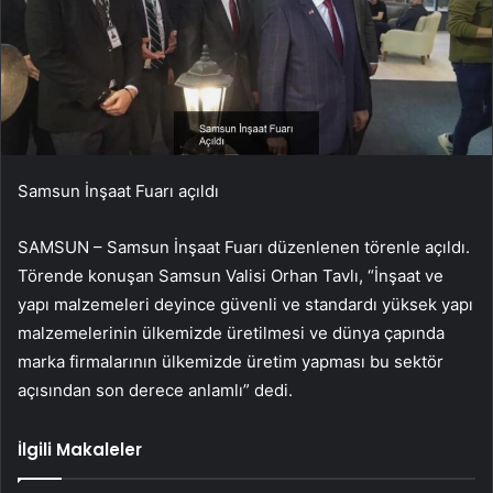
Samsun İnşaat Fuarı açıldı
SAMSUN – Samsun İnşaat Fuarı düzenlenen törenle açıldı.
Törende konuşan Samsun Valisi Orhan Tavlı, “İnşaat ve
yapı malzemeleri deyince güvenli ve standardı yüksek yapı
malzemelerinin ülkemizde üretilmesi ve dünya çapında
marka firmalarının ülkemizde üretim yapması bu sektör
açısından son derece anlamlı” dedi.
İlgili Makaleler