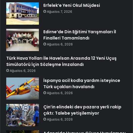
Erfelek’e Yeni Okul Müjdesi
Ağustos 7, 2026
Edirne’de Din Eğitimi Yarışmaları İl
Finalleri Tamamlandı
Ağustos 6, 2026
Türk Hava Yolları İle Havelsan Arasında 12 Yeni Uçuş
Simülatörü İçin Sözleşme İmzalandı
Ağustos 6, 2026
İspanya acil kodla yardım isteyince
Türk uçakları havalandı
Ağustos 6, 2026
Çin’in elindeki dev pazara yerli rakip
çıktı: Talebe yetişilemiyor
Ağustos 6, 2026