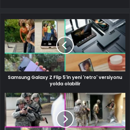
Samsung Galaxy Z Flip 5'in yeni 'retro' versiyonu
yolda olabilir