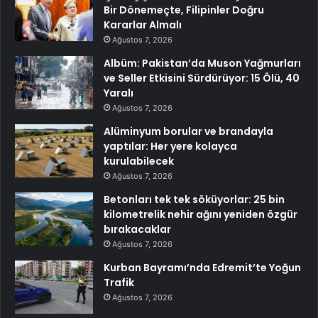
Bir Dönemeçte, Filipinler Doğru
Kararlar Almalı
Ağustos 7, 2026
Albüm: Pakistan’da Muson Yağmurları
ve Seller Etkisini Sürdürüyor: 15 Ölü, 40
Yaralı
Ağustos 7, 2026
Alüminyum borular ve brandayla
yaptılar: Her yere kolayca
kurulabilecek
Ağustos 7, 2026
Betonları tek tek söküyorlar: 25 bin
kilometrelik nehir ağını yeniden özgür
bırakacaklar
Ağustos 7, 2026
Kurban Bayramı’nda Edremit’te Yoğun
Trafik
Ağustos 7, 2026