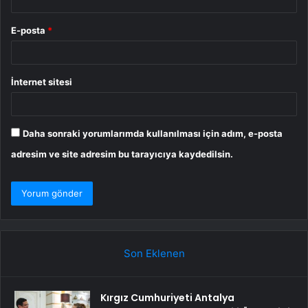
E-posta
*
İnternet sitesi
Daha sonraki yorumlarımda kullanılması için adım, e-posta
adresim ve site adresim bu tarayıcıya kaydedilsin.
Son Eklenen
Kırgız Cumhuriyeti Antalya