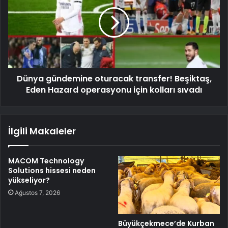
Dünya gündemine oturacak transfer! Beşiktaş,
Eden Hazard operasyonu için kolları sıvadı
İlgili Makaleler
MACOM Technology
Solutions hissesi neden
yükseliyor?
Ağustos 7, 2026
Büyükçekmece’de Kurban