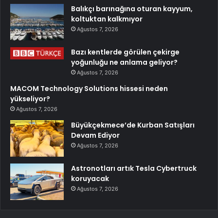
Balıkçı barınağına oturan kayyum,
koltuktan kalkmıyor
Ağustos 7, 2026
Bazı kentlerde görülen çekirge
yoğunluğu ne anlama geliyor?
Ağustos 7, 2026
MACOM Technology Solutions hissesi neden
yükseliyor?
Ağustos 7, 2026
Büyükçekmece’de Kurban Satışları
Devam Ediyor
Ağustos 7, 2026
Astronotları artık Tesla Cybertruck
koruyacak
Ağustos 7, 2026