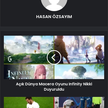
HASAN ÖZSAYIM
Açık Dünya Macera Oyunu Infinity Nikki
Duyuruldu