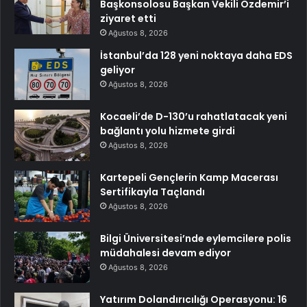
Başkonsolosu Başkan Vekili Özdemir’i
ziyaret etti
Ağustos 8, 2026
İstanbul’da 128 yeni noktaya daha EDS
geliyor
Ağustos 8, 2026
Kocaeli’de D-130’u rahatlatacak yeni
bağlantı yolu hizmete girdi
Ağustos 8, 2026
Kartepeli Gençlerin Kamp Macerası
Sertifikayla Taçlandı
Ağustos 8, 2026
Bilgi Üniversitesi’nde eylemcilere polis
müdahalesi devam ediyor
Ağustos 8, 2026
Yatırım Dolandırıcılığı Operasyonu: 16