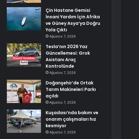
Çin Hastane Gemisi
İnsani Yardım İçin Afrika
ve Güney Asya’ya Doğru
Yola Çıktı
Ağustos 7, 2026
Tesla’nın 2026 Yaz
Güncellemesi: Grok
Asistanı Araç
Kontrolünde
Ağustos 7, 2026
Doğanşehir’de Ortak
Tarım Makineleri Parkı
açıldı
Ağustos 7, 2026
Kuşadası’nda bakım ve
onarım çalışmaları hız
kesmiyor
Ağustos 7, 2026