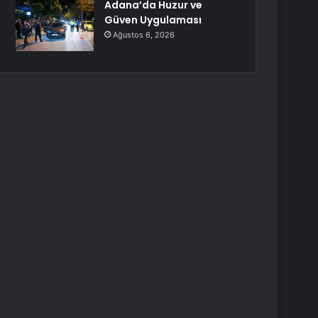
Adana’da Huzur ve
Güven Uygulaması
Ağustos 6, 2026