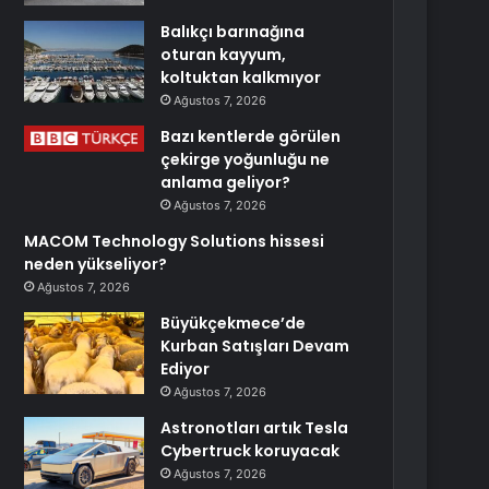
Balıkçı barınağına
oturan kayyum,
koltuktan kalkmıyor
Ağustos 7, 2026
Bazı kentlerde görülen
çekirge yoğunluğu ne
anlama geliyor?
Ağustos 7, 2026
MACOM Technology Solutions hissesi
neden yükseliyor?
Ağustos 7, 2026
Büyükçekmece’de
Kurban Satışları Devam
Ediyor
Ağustos 7, 2026
Astronotları artık Tesla
Cybertruck koruyacak
Ağustos 7, 2026