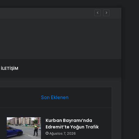
İLETIŞIM
Son Eklenen
Kurban Bayramı’nda
Edremit’te Yoğun Trafik
Ağustos 7, 2026