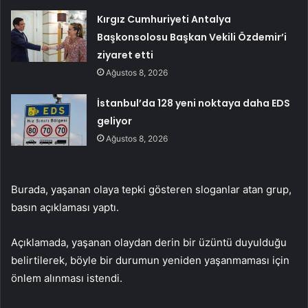
Kırgız Cumhuriyeti Antalya
Başkonsolosu Başkan Vekili Özdemir’i
ziyaret etti
Ağustos 8, 2026
İstanbul’da 128 yeni noktaya daha EDS
geliyor
Ağustos 8, 2026
Burada, yaşanan olaya tepki gösteren sloganlar atan grup,
basın açıklaması yaptı.
Açıklamada, yaşanan olaydan derin bir üzüntü duyulduğu
belirtilerek, böyle bir durumun yeniden yaşanmaması için
önlem alınması istendi.