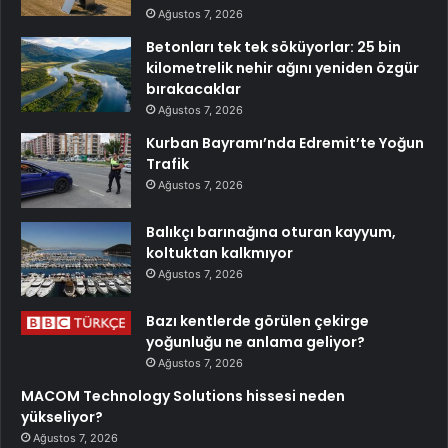
Ağustos 7, 2026
Betonları tek tek söküyorlar: 25 bin
kilometrelik nehir ağını yeniden özgür
bırakacaklar
Ağustos 7, 2026
Kurban Bayramı’nda Edremit’te Yoğun
Trafik
Ağustos 7, 2026
Balıkçı barınağına oturan kayyum,
koltuktan kalkmıyor
Ağustos 7, 2026
Bazı kentlerde görülen çekirge
yoğunluğu ne anlama geliyor?
Ağustos 7, 2026
MACOM Technology Solutions hissesi neden
yükseliyor?
Ağustos 7, 2026