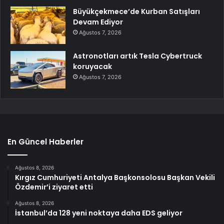
Büyükçekmece’de Kurban Satışları
Devam Ediyor
Ağustos 7, 2026
Astronotları artık Tesla Cybertruck
koruyacak
Ağustos 7, 2026
En Güncel Haberler
Ağustos 8, 2026
Kırgız Cumhuriyeti Antalya Başkonsolosu Başkan Vekili
Özdemir’i ziyaret etti
Ağustos 8, 2026
İstanbul’da 128 yeni noktaya daha EDS geliyor