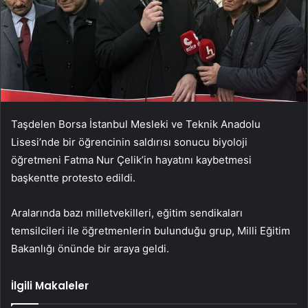
Taşdelen Borsa İstanbul Mesleki ve Teknik Anadolu
Lisesi’nde bir öğrencinin saldırısı sonucu biyoloji
öğretmeni Fatma Nur Çelik’in hayatını kaybetmesi
başkentte protesto edildi.
Aralarında bazı milletvekilleri, eğitim sendikaları
temsilcileri ile öğretmenlerin bulunduğu grup, Milli Eğitim
Bakanlığı önünde bir araya geldi.
İlgili Makaleler