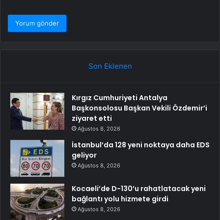
Son Eklenen
Kırgız Cumhuriyeti Antalya
Başkonsolosu Başkan Vekili Özdemir’i
ziyaret etti
Ağustos 8, 2026
İstanbul’da 128 yeni noktaya daha EDS
geliyor
Ağustos 8, 2026
Kocaeli’de D-130’u rahatlatacak yeni
bağlantı yolu hizmete girdi
Ağustos 8, 2026