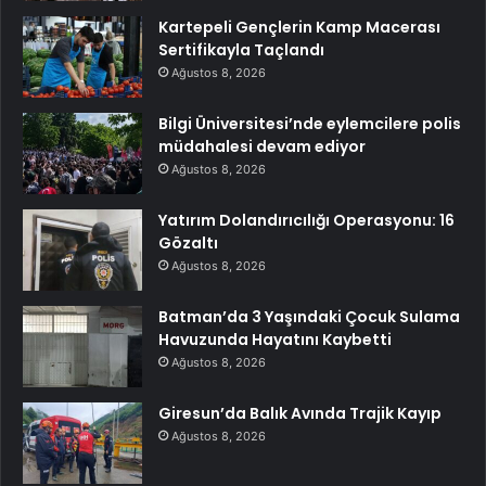
Kartepeli Gençlerin Kamp Macerası
Sertifikayla Taçlandı
Ağustos 8, 2026
Bilgi Üniversitesi’nde eylemcilere polis
müdahalesi devam ediyor
Ağustos 8, 2026
Yatırım Dolandırıcılığı Operasyonu: 16
Gözaltı
Ağustos 8, 2026
Batman’da 3 Yaşındaki Çocuk Sulama
Havuzunda Hayatını Kaybetti
Ağustos 8, 2026
Giresun’da Balık Avında Trajik Kayıp
Ağustos 8, 2026