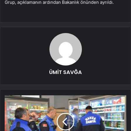
Grup, açıklamanın ardından Bakanlık önünden ayrıldı.
ÜMİT SAVĞA