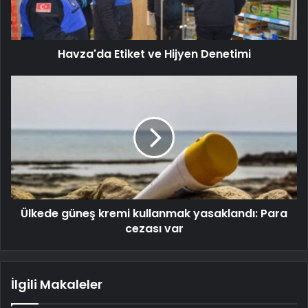
Havza'da Etiket ve Hijyen Denetimi
Ülkede güneş kremi kullanmak yasaklandı: Para
cezası var
İlgili Makaleler