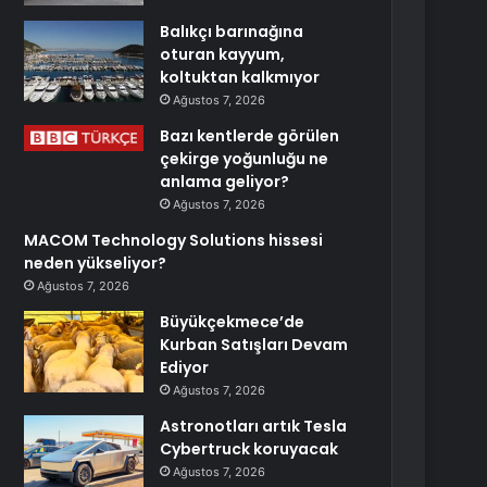
Balıkçı barınağına
oturan kayyum,
koltuktan kalkmıyor
Ağustos 7, 2026
Bazı kentlerde görülen
çekirge yoğunluğu ne
anlama geliyor?
Ağustos 7, 2026
MACOM Technology Solutions hissesi
neden yükseliyor?
Ağustos 7, 2026
Büyükçekmece’de
Kurban Satışları Devam
Ediyor
Ağustos 7, 2026
Astronotları artık Tesla
Cybertruck koruyacak
Ağustos 7, 2026