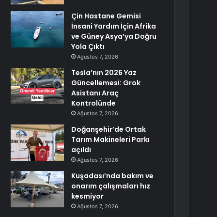
Çin Hastane Gemisi
İnsani Yardım İçin Afrika
ve Güney Asya’ya Doğru
Yola Çıktı
Ağustos 7, 2026
Tesla’nın 2026 Yaz
Güncellemesi: Grok
Asistanı Araç
Kontrolünde
Ağustos 7, 2026
Doğanşehir’de Ortak
Tarım Makineleri Parkı
açıldı
Ağustos 7, 2026
Kuşadası’nda bakım ve
onarım çalışmaları hız
kesmiyor
Ağustos 7, 2026