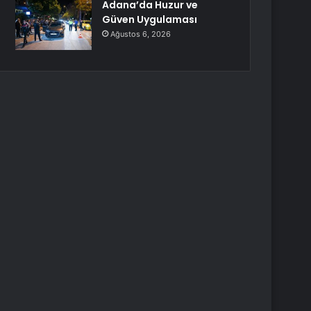
Adana’da Huzur ve
Güven Uygulaması
Ağustos 6, 2026