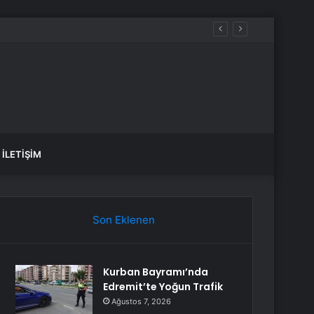
İLETIŞIM
Son Eklenen
Kurban Bayramı’nda
Edremit’te Yoğun Trafik
Ağustos 7, 2026