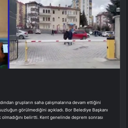
dından grupların saha çalışmalarına devam ettiğini
suzluğun görülmediğini açıkladı. Bor Belediye Başkanı
 olmadığını belirtti. Kent genelinde deprem sonrası