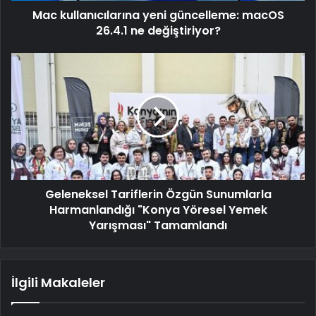
Mac kullanıcılarına yeni güncelleme: macOS
26.4.1 ne değiştiriyor?
Geleneksel Tariflerin Özgün Sunumlarla
Harmanlandığı "Konya Yöresel Yemek
Yarışması" Tamamlandı
İlgili Makaleler