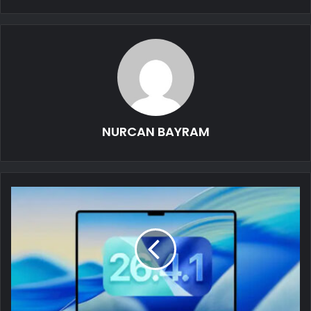
NURCAN BAYRAM