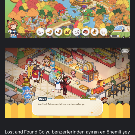
Lost and Found Co’yu benzerlerinden ayıran en önemli şey