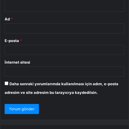
*
Ad
*
E-posta
*
İnternet sitesi
Daha sonraki yorumlarımda kullanılması için adım, e-posta
adresim ve site adresim bu tarayıcıya kaydedilsin.