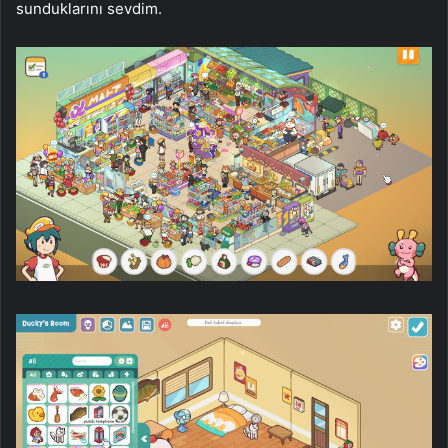
sunduklarını sevdim.