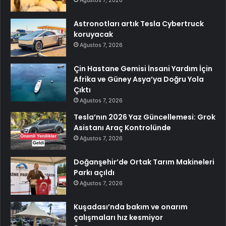
Ağustos 7, 2026
Astronotları artık Tesla Cybertruck
koruyacak
Ağustos 7, 2026
Çin Hastane Gemisi İnsani Yardım İçin
Afrika ve Güney Asya’ya Doğru Yola
Çıktı
Ağustos 7, 2026
Tesla’nın 2026 Yaz Güncellemesi: Grok
Asistanı Araç Kontrolünde
Ağustos 7, 2026
Doğanşehir’de Ortak Tarım Makineleri
Parkı açıldı
Ağustos 7, 2026
Kuşadası’nda bakım ve onarım
çalışmaları hız kesmiyor