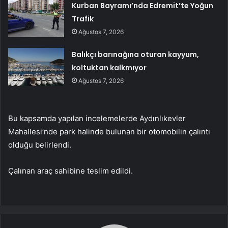
Kurban Bayramı’nda Edremit’te Yoğun
Trafik
Ağustos 7, 2026
Balıkçı barınağına oturan kayyum,
koltuktan kalkmıyor
Ağustos 7, 2026
Bu kapsamda yapılan incelemelerde Aydınlıkevler
Mahallesi’nde park halinde bulunan bir otomobilin çalıntı
olduğu belirlendi.
Çalınan araç sahibine teslim edildi.