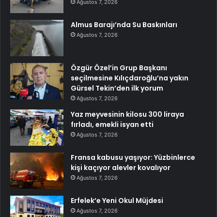
Ağustos 7, 2026
Almus Barajı’nda Su Baskınları
Ağustos 7, 2026
Özgür Özel’in Grup Başkanı
seçilmesine Kılıçdaroğlu’na yakın
Gürsel Tekin’den ilk yorum
Ağustos 7, 2026
Yaz meyvesinin kilosu 300 liraya
fırladı, emekli isyan etti
Ağustos 7, 2026
Fransa kabusu yaşıyor: Yüzbinlerce
kişi kaçıyor alevler kovalıyor
Ağustos 7, 2026
Erfelek’e Yeni Okul Müjdesi
Ağustos 7, 2026