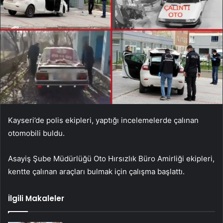
Kayseri’de polis ekipleri, yaptığı incelemelerde çalınan
otomobili buldu.
Asayiş Şube Müdürlüğü Oto Hırsızlık Büro Amirliği ekipleri,
kentte çalınan araçları bulmak için çalışma başlattı.
İlgili Makaleler