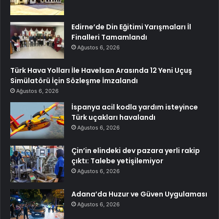
Edirne’de Din Eğitimi Yarışmaları İl
Finalleri Tamamlandı
Ağustos 6, 2026
Türk Hava Yolları İle Havelsan Arasında 12 Yeni Uçuş
Simülatörü İçin Sözleşme İmzalandı
Ağustos 6, 2026
İspanya acil kodla yardım isteyince
Türk uçakları havalandı
Ağustos 6, 2026
Çin’in elindeki dev pazara yerli rakip
çıktı: Talebe yetişilemiyor
Ağustos 6, 2026
Adana’da Huzur ve Güven Uygulaması
Ağustos 6, 2026