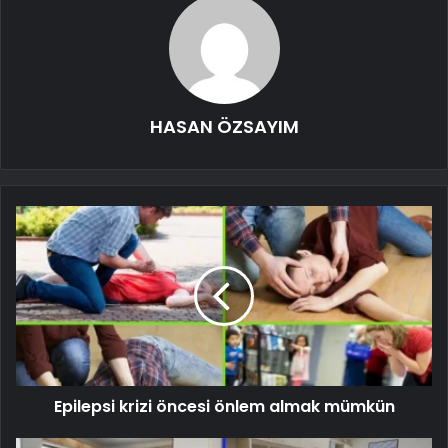
HASAN ÖZSAYIM
Epilepsi krizi öncesi önlem almak mümkün