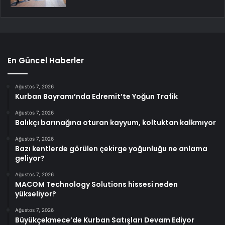
En Güncel Haberler
Ağustos 7, 2026
Kurban Bayramı’nda Edremit’te Yoğun Trafik
Ağustos 7, 2026
Balıkçı barınağına oturan kayyum, koltuktan kalkmıyor
Ağustos 7, 2026
Bazı kentlerde görülen çekirge yoğunluğu ne anlama
geliyor?
Ağustos 7, 2026
MACOM Technology Solutions hissesi neden
yükseliyor?
Ağustos 7, 2026
Büyükçekmece’de Kurban Satışları Devam Ediyor