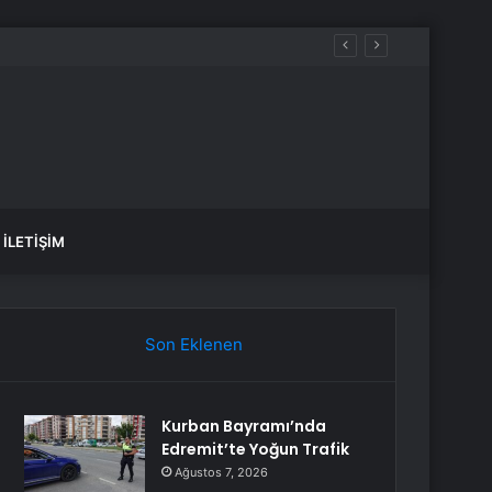
İLETIŞIM
Son Eklenen
Kurban Bayramı’nda
Edremit’te Yoğun Trafik
Ağustos 7, 2026