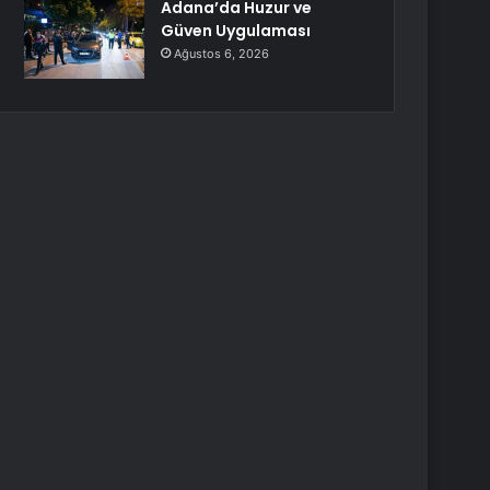
Adana’da Huzur ve
Güven Uygulaması
Ağustos 6, 2026