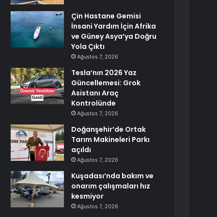
Çin Hastane Gemisi
İnsani Yardım İçin Afrika
ve Güney Asya’ya Doğru
Yola Çıktı
Ağustos 7, 2026
Tesla’nın 2026 Yaz
Güncellemesi: Grok
Asistanı Araç
Kontrolünde
Ağustos 7, 2026
Doğanşehir’de Ortak
Tarım Makineleri Parkı
açıldı
Ağustos 7, 2026
Kuşadası’nda bakım ve
onarım çalışmaları hız
kesmiyor
Ağustos 7, 2026