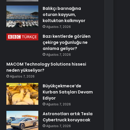
Balıkçı barınağına
oturan kayyum,
koltuktan kalkmıyor
Ağustos 7, 2026
Bazı kentlerde görülen
çekirge yoğunluğu ne
anlama geliyor?
Ağustos 7, 2026
MACOM Technology Solutions hissesi
neden yükseliyor?
Ağustos 7, 2026
Büyükçekmece’de
Kurban Satışları Devam
Ediyor
Ağustos 7, 2026
Astronotları artık Tesla
Cybertruck koruyacak
Ağustos 7, 2026