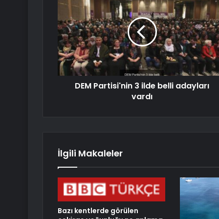
DEM Partisi'nin 3 ilde belli adayları
vardı
İlgili Makaleler
Bazı kentlerde görülen