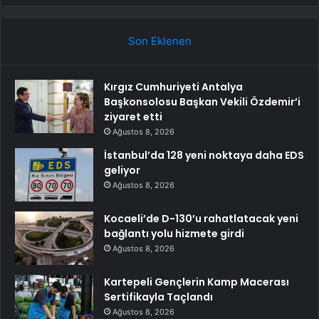
Son Eklenen
Kırgız Cumhuriyeti Antalya
Başkonsolosu Başkan Vekili Özdemir’i
ziyaret etti
Ağustos 8, 2026
İstanbul’da 128 yeni noktaya daha EDS
geliyor
Ağustos 8, 2026
Kocaeli’de D-130’u rahatlatacak yeni
bağlantı yolu hizmete girdi
Ağustos 8, 2026
Kartepeli Gençlerin Kamp Macerası
Sertifikayla Taçlandı
Ağustos 8, 2026