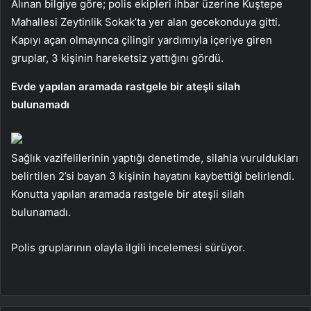
Alınan bilgiye göre; polis ekipleri ihbar üzerine Kuştepe
Mahallesi Zeytinlik Sokak’ta yer alan gecekonduya gitti.
Kapıyı açan olmayınca çilingir yardımıyla içeriye giren
gruplar, 3 kişinin hareketsiz yattığını gördü.
Evde yapılan aramada rastgele bir ateşli silah
bulunamadı
Sağlık vazifelilerinin yaptığı denetimde, silahla vuruldukları
belirtilen 2’si bayan 3 kişinin hayatını kaybettiği belirlendi.
Konutta yapılan aramada rastgele bir ateşli silah
bulunamadı.
Polis gruplarının olayla ilgili incelemesi sürüyor.