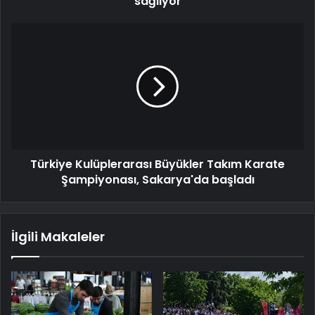
sağlıyor
Türkiye Kulüplerarası Büyükler Takım Karate
Şampiyonası, Sakarya'da başladı
İlgili Makaleler