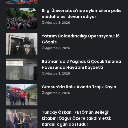
Bilgi Üniversitesi’nde eylemcilere polis
müdahalesi devam ediyor
Ağustos 8, 2026
Yatırım Dolandırıcılığı Operasyonu: 16
Gözaltı
Ağustos 8, 2026
Batman’da 3 Yaşındaki Çocuk Sulama
Havuzunda Hayatını Kaybetti
Ağustos 8, 2026
Giresun’da Balık Avında Trajik Kayıp
Ağustos 8, 2026
Tuncay Özkan, ‘FETÖ’nün Belleği’
kitabını Özgür Özel’e takdim etti:
Karanlık gün dostudur