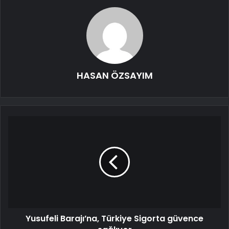
HASAN ÖZSAYIM
Yusufeli Barajı’na, Türkiye Sigorta güvence