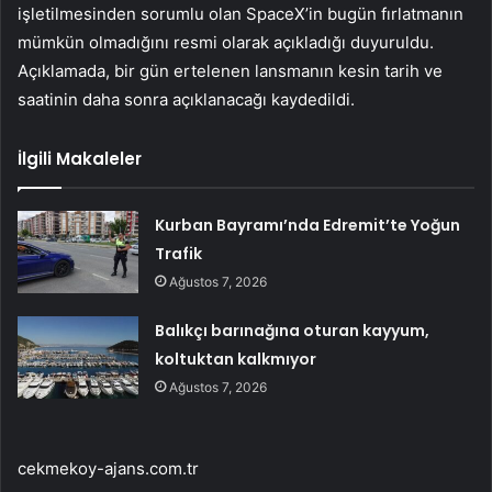
işletilmesinden sorumlu olan SpaceX’in bugün fırlatmanın
mümkün olmadığını resmi olarak açıkladığı duyuruldu.
Açıklamada, bir gün ertelenen lansmanın kesin tarih ve
saatinin daha sonra açıklanacağı kaydedildi.
İlgili Makaleler
Kurban Bayramı’nda Edremit’te Yoğun
Trafik
Ağustos 7, 2026
Balıkçı barınağına oturan kayyum,
koltuktan kalkmıyor
Ağustos 7, 2026
cekmekoy-ajans.com.tr