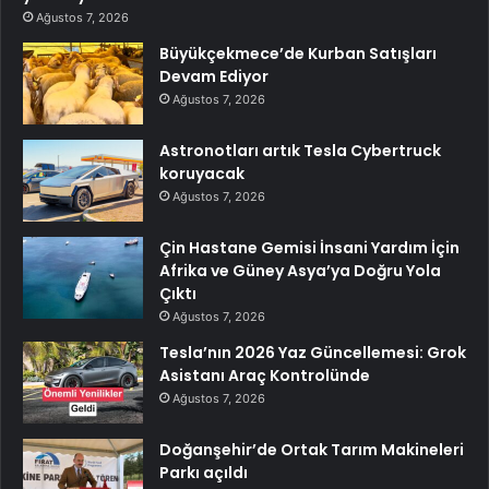
Ağustos 7, 2026
Büyükçekmece’de Kurban Satışları
Devam Ediyor
Ağustos 7, 2026
Astronotları artık Tesla Cybertruck
koruyacak
Ağustos 7, 2026
Çin Hastane Gemisi İnsani Yardım İçin
Afrika ve Güney Asya’ya Doğru Yola
Çıktı
Ağustos 7, 2026
Tesla’nın 2026 Yaz Güncellemesi: Grok
Asistanı Araç Kontrolünde
Ağustos 7, 2026
Doğanşehir’de Ortak Tarım Makineleri
Parkı açıldı