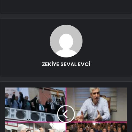
ZEKİYE SEVAL EVCİ