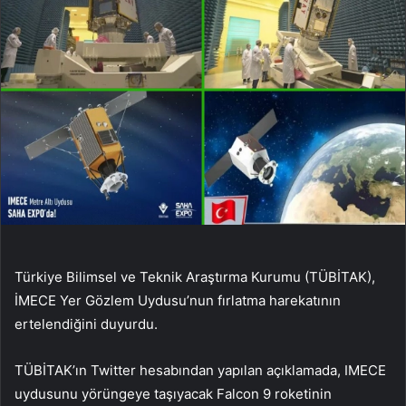
Türkiye Bilimsel ve Teknik Araştırma Kurumu (TÜBİTAK),
İMECE Yer Gözlem Uydusu’nun fırlatma harekatının
ertelendiğini duyurdu.
TÜBİTAK’ın Twitter hesabından yapılan açıklamada, IMECE
uydusunu yörüngeye taşıyacak Falcon 9 roketinin