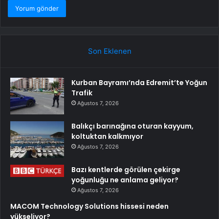
Son Eklenen
Kurban Bayramı’nda Edremit’te Yoğun
Trafik
Ağustos 7, 2026
Balıkçı barınağına oturan kayyum,
koltuktan kalkmıyor
Ağustos 7, 2026
Bazı kentlerde görülen çekirge
yoğunluğu ne anlama geliyor?
Ağustos 7, 2026
MACOM Technology Solutions hissesi neden
yükseliyor?