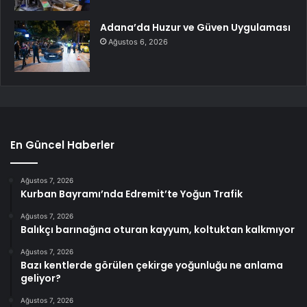
Adana’da Huzur ve Güven Uygulaması
Ağustos 6, 2026
En Güncel Haberler
Ağustos 7, 2026
Kurban Bayramı’nda Edremit’te Yoğun Trafik
Ağustos 7, 2026
Balıkçı barınağına oturan kayyum, koltuktan kalkmıyor
Ağustos 7, 2026
Bazı kentlerde görülen çekirge yoğunluğu ne anlama
geliyor?
Ağustos 7, 2026