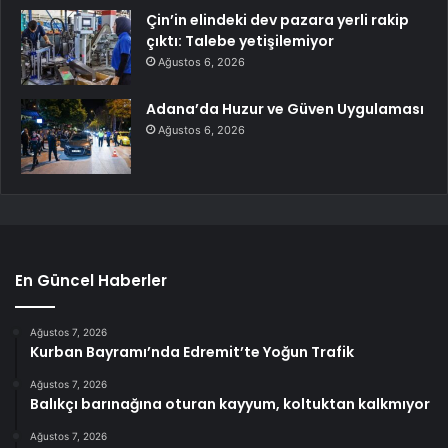
Çin’in elindeki dev pazara yerli rakip
çıktı: Talebe yetişilemiyor
Ağustos 6, 2026
Adana’da Huzur ve Güven Uygulaması
Ağustos 6, 2026
En Güncel Haberler
Ağustos 7, 2026
Kurban Bayramı’nda Edremit’te Yoğun Trafik
Ağustos 7, 2026
Balıkçı barınağına oturan kayyum, koltuktan kalkmıyor
Ağustos 7, 2026