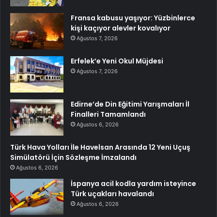
Fransa kabusu yaşıyor: Yüzbinlerce
kişi kaçıyor alevler kovalıyor
Ağustos 7, 2026
Erfelek’e Yeni Okul Müjdesi
Ağustos 7, 2026
Edirne’de Din Eğitimi Yarışmaları İl
Finalleri Tamamlandı
Ağustos 6, 2026
Türk Hava Yolları İle Havelsan Arasında 12 Yeni Uçuş
Simülatörü İçin Sözleşme İmzalandı
Ağustos 6, 2026
İspanya acil kodla yardım isteyince
Türk uçakları havalandı
Ağustos 6, 2026