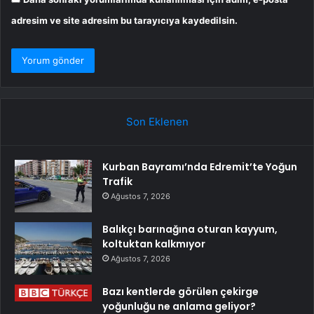
adresim ve site adresim bu tarayıcıya kaydedilsin.
Son Eklenen
Kurban Bayramı’nda Edremit’te Yoğun
Trafik
Ağustos 7, 2026
Balıkçı barınağına oturan kayyum,
koltuktan kalkmıyor
Ağustos 7, 2026
Bazı kentlerde görülen çekirge
yoğunluğu ne anlama geliyor?