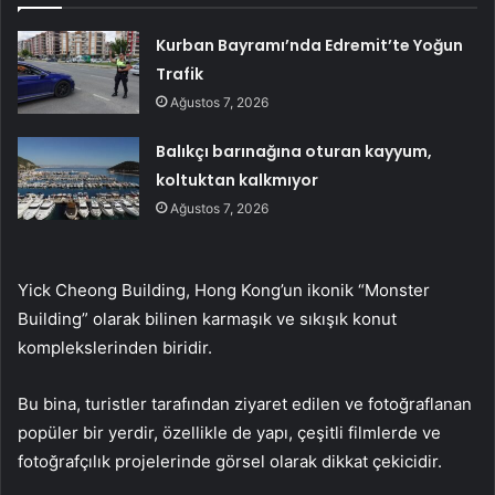
Kurban Bayramı’nda Edremit’te Yoğun
Trafik
Ağustos 7, 2026
Balıkçı barınağına oturan kayyum,
koltuktan kalkmıyor
Ağustos 7, 2026
Yick Cheong Building, Hong Kong’un ikonik “Monster
Building” olarak bilinen karmaşık ve sıkışık konut
komplekslerinden biridir.
Bu bina, turistler tarafından ziyaret edilen ve fotoğraflanan
popüler bir yerdir, özellikle de yapı, çeşitli filmlerde ve
fotoğrafçılık projelerinde görsel olarak dikkat çekicidir.