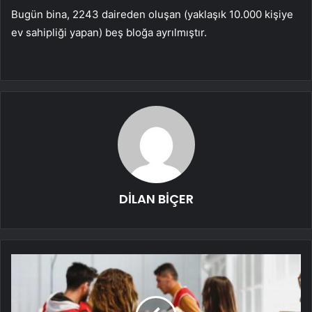
Bugün bina, 2243 daireden oluşan (yaklaşık 10.000 kişiye
ev sahipliği yapan) beş bloğa ayrılmıştır.
DİLAN BİÇER