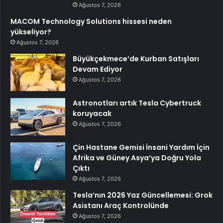
Ağustos 7, 2026
MACOM Technology Solutions hissesi neden
yükseliyor?
Ağustos 7, 2026
Büyükçekmece’de Kurban Satışları
Devam Ediyor
Ağustos 7, 2026
Astronotları artık Tesla Cybertruck
koruyacak
Ağustos 7, 2026
Çin Hastane Gemisi İnsani Yardım İçin
Afrika ve Güney Asya’ya Doğru Yola
Çıktı
Ağustos 7, 2026
Tesla’nın 2026 Yaz Güncellemesi: Grok
Asistanı Araç Kontrolünde
Ağustos 7, 2026