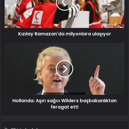
Kızılay Ramazan'da milyonlara ulaşıyor
Hollanda: Aşırı sağcı Wilders başbakanlıktan
feragat etti