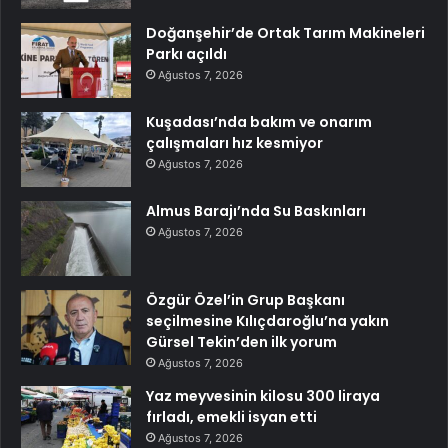
Doğanşehir’de Ortak Tarım Makineleri
Parkı açıldı
Ağustos 7, 2026
Kuşadası’nda bakım ve onarım
çalışmaları hız kesmiyor
Ağustos 7, 2026
Almus Barajı’nda Su Baskınları
Ağustos 7, 2026
Özgür Özel’in Grup Başkanı
seçilmesine Kılıçdaroğlu’na yakın
Gürsel Tekin’den ilk yorum
Ağustos 7, 2026
Yaz meyvesinin kilosu 300 liraya
fırladı, emekli isyan etti
Ağustos 7, 2026