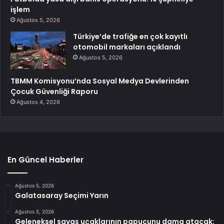
işlem
Ağustos 5, 2026
Türkiye’de trafiğe en çok kayıtlı
otomobil markaları açıklandı
Ağustos 5, 2026
TBMM Komisyonu’nda Sosyal Medya Devlerinden
Çocuk Güvenliği Raporu
Ağustos 4, 2026
En Güncel Haberler
Ağustos 5, 2026
Galatasaray Seçimi Yarın
Ağustos 5, 2026
Geleneksel savaş uçaklarının papucunu dama atacak: