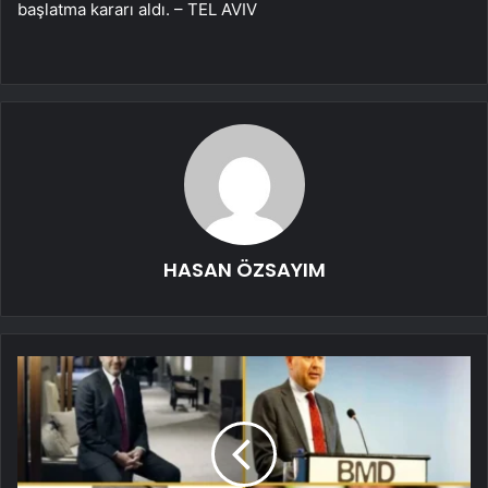
başlatma kararı aldı. – TEL AVIV
HASAN ÖZSAYIM