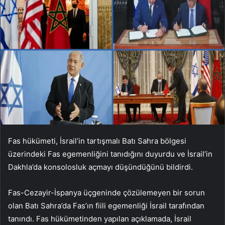
Fas hükümeti, İsrail’in tartışmalı Batı Sahra bölgesi
üzerindeki Fas egemenliğini tanıdığını duyurdu ve İsrail’in
Dakhla’da konsolosluk açmayı düşündüğünü bildirdi.
Fas-Cezayir-İspanya üçgeninde çözülemeyen bir sorun
olan Batı Sahra’da Fas’ın fiili egemenliği İsrail tarafından
tanındı. Fas hükümetinden yapılan açıklamada, İsrail