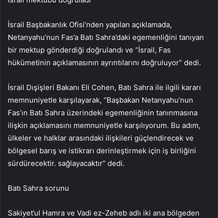
İsrail Başbakanlık Ofisi’nden yapılan açıklamada,
Netanyahu’nun Fas’a Batı Sahra’daki egemenliğini tanıyan
bir mektup gönderdiği doğrulandı ve “İsrail, Fas
hükümetinin açıklamasının ayrıntılarını doğruluyor” dedi.
İsrail Dışişleri Bakanı Eli Cohen, Batı Sahra ile ilgili kararı
memnuniyetle karşılayarak, “Başbakan Netanyahu’nun
Fas’ın Batı Sahra üzerindeki egemenliğinin tanınmasına
ilişkin açıklamasını memnuniyetle karşılıyorum. Bu adım,
ülkeler ve halklar arasındaki ilişkileri güçlendirecek ve
bölgesel barış ve istikrarı derinleştirmek için iş birliğini
sürdürecektir. sağlayacaktır” dedi.
Batı Sahra sorunu
Sakiyet’ul Hamra ve Vadi ez-Zeheb adlı iki ana bölgeden