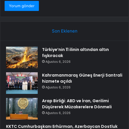
Son Eklenen
Türkiye’nin 11 ilinin altından altın
fışkıracak
Ağustos 6, 2026
Kahramanmaraş Güneş Enerji Santrali
hizmete açıldı
Ağustos 6, 2026
Arap Birliği: ABD ve İran, Gerilimi
Düşürerek Müzakerelere Dönmeli
Ağustos 6, 2026
KKTC Cumhurbaşkanı Erhürman, Azerbaycan Dostluk