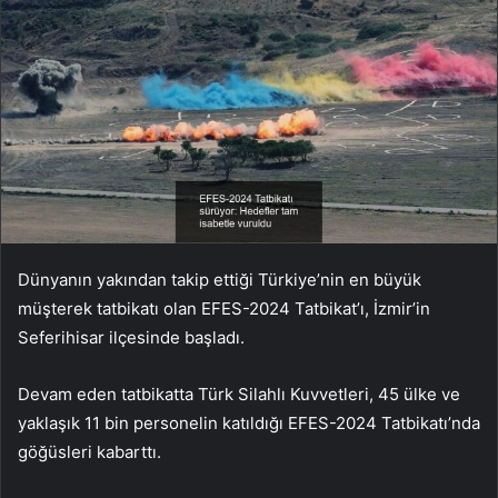
Dünyanın yakından takip ettiği Türkiye’nin en büyük
müşterek tatbikatı olan EFES-2024 Tatbikat’ı, İzmir’in
Seferihisar ilçesinde başladı.
Devam eden tatbikatta Türk Silahlı Kuvvetleri, 45 ülke ve
yaklaşık 11 bin personelin katıldığı EFES-2024 Tatbikatı’nda
göğüsleri kabarttı.