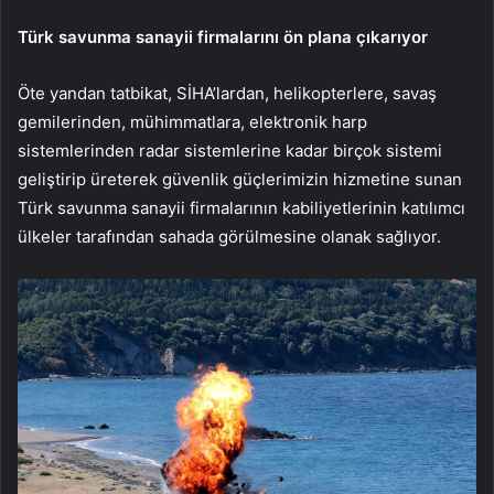
Türk savunma sanayii firmalarını ön plana çıkarıyor
Öte yandan tatbikat, SİHA’lardan, helikopterlere, savaş
gemilerinden, mühimmatlara, elektronik harp
sistemlerinden radar sistemlerine kadar birçok sistemi
geliştirip üreterek güvenlik güçlerimizin hizmetine sunan
Türk savunma sanayii firmalarının kabiliyetlerinin katılımcı
ülkeler tarafından sahada görülmesine olanak sağlıyor.