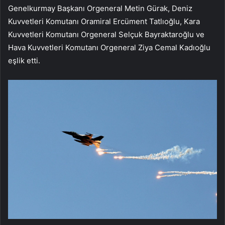
Genelkurmay Başkanı Orgeneral Metin Gürak, Deniz
Kuvvetleri Komutanı Oramiral Ercüment Tatlıoğlu, Kara
Kuvvetleri Komutanı Orgeneral Selçuk Bayraktaroğlu ve
Hava Kuvvetleri Komutanı Orgeneral Ziya Cemal Kadıoğlu
eşlik etti.