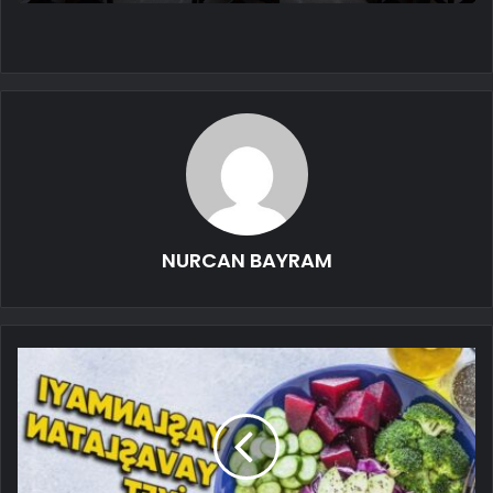
NURCAN BAYRAM