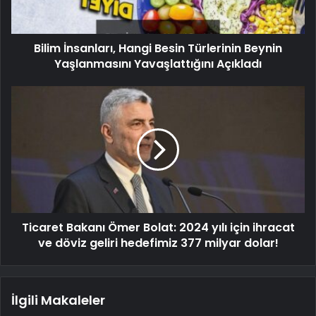
Bilim İnsanları, Hangi Besin Türlerinin Beynin
Yaşlanmasını Yavaşlattığını Açıkladı
Ticaret Bakanı Ömer Bolat: 2024 yılı için ihracat
ve döviz geliri hedefimiz 377 milyar dolar!
İlgili Makaleler