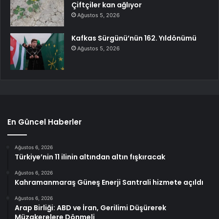
Çiftçiler kan ağlıyor
Ağustos 5, 2026
Kafkas Sürgünü’nün 162. Yıldönümü
Ağustos 5, 2026
En Güncel Haberler
Ağustos 6, 2026
Türkiye’nin 11 ilinin altından altın fışkıracak
Ağustos 6, 2026
Kahramanmaraş Güneş Enerji Santrali hizmete açıldı
Ağustos 6, 2026
Arap Birliği: ABD ve İran, Gerilimi Düşürerek
Müzakerelere Dönmeli