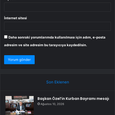
İnternet sitesi
Daha sonraki yorumlarımda kullanılması için adım, e-posta
adresim ve site adresim bu tarayıcıya kaydedilsin.
Son Eklenen
Başkan Özel’in Kurban Bayramı mesajı
Ağustos 10, 2026