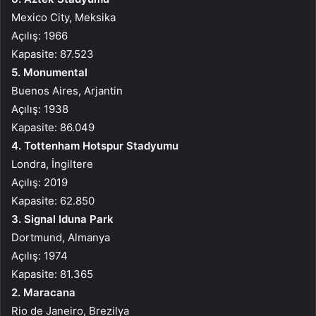
Mexico City, Meksika
Açılış: 1966
Kapasite: 87.523
5. Monumental
Buenos Aires, Arjantin
Açılış: 1938
Kapasite: 86.049
4. Tottenham Hotspur Stadyumu
Londra, İngiltere
Açılış: 2019
Kapasite: 62.850
3. Signal Iduna Park
Dortmund, Almanya
Açılış: 1974
Kapasite: 81.365
2. Maracana
Rio de Janeiro, Brezilya