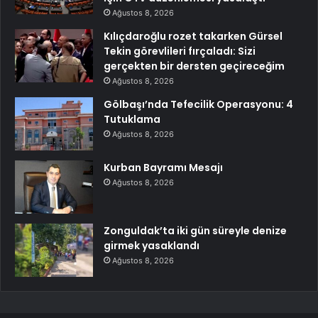
Ağustos 8, 2026
Kılıçdaroğlu rozet takarken Gürsel
Tekin görevlileri fırçaladı: Sizi
gerçekten bir dersten geçireceğim
Ağustos 8, 2026
Gölbaşı’nda Tefecilik Operasyonu: 4
Tutuklama
Ağustos 8, 2026
Kurban Bayramı Mesajı
Ağustos 8, 2026
Zonguldak’ta iki gün süreyle denize
girmek yasaklandı
Ağustos 8, 2026