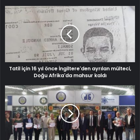
Tatil için 16 yıl önce İngiltere'den ayrılan mülteci,
Doğu Afrika'da mahsur kaldı