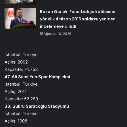
Bakan Gürlek: Fenerbahçe kafilesine
yönelik 4 Nisan 2015 saldırısı yeniden
incelemeye alındı
Ağustos 10, 2026
İstanbul, Türkiye
Açılış: 2002
Kapasite: 74.753
47. Ali Sami Yen Spor Kompleksi
İstanbul, Türkiye
Açılış: 2011
Kapasite: 52.280
33. Şükrü Saracoğlu Stadyumu
İstanbul, Türkiye
Açılış: 1908