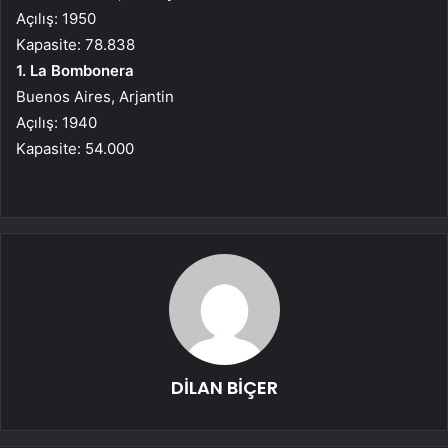
Açılış: 1950
Kapasite: 78.838
1. La Bombonera
Buenos Aires, Arjantin
Açılış: 1940
Kapasite: 54.000
DİLAN BİÇER