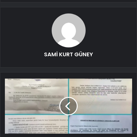
SAMİ KURT GÜNEY