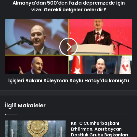
Almanya'dan 500'den fazla depremzede için
vize: Gerekli belgeler nelerdir?
İçişleri Bakanı Süleyman Soylu Hatay'da konuştu
İlgili Makaleler
KKTC Cumhurbaşkanı
Erhürman, Azerbaycan
Dostluk Grubu Başkanları