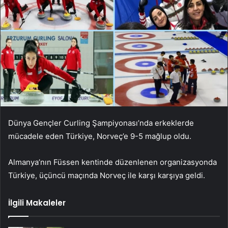
Dünya Gençler Curling Şampiyonası’nda erkeklerde
mücadele eden Türkiye, Norveç’e 9-5 mağlup oldu.
Almanya’nın Füssen kentinde düzenlenen organizasyonda
Türkiye, üçüncü maçında Norveç ile karşı karşıya geldi.
İlgili Makaleler