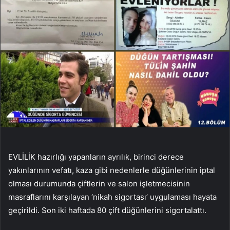
EVLİLİK hazırlığı yapanların ayrılık, birinci derece
yakınlarının vefatı, kaza gibi nedenlerle düğünlerinin iptal
olması durumunda çiftlerin ve salon işletmecisinin
masraflarını karşılayan ‘nikah sigortası’ uygulaması hayata
geçirildi. Son iki haftada 80 çift düğünlerini sigortalattı.