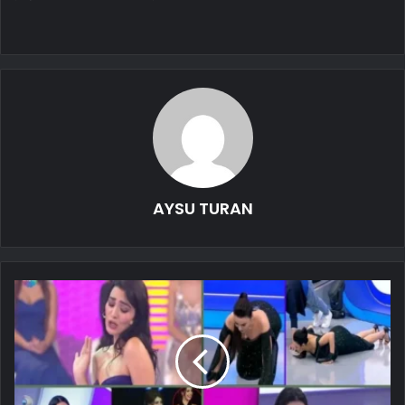
AYSU TURAN