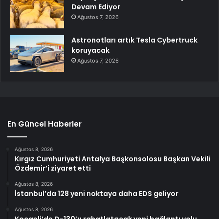
Devam Ediyor
Ağustos 7, 2026
Astronotları artık Tesla Cybertruck
koruyacak
Ağustos 7, 2026
En Güncel Haberler
Ağustos 8, 2026
Kırgız Cumhuriyeti Antalya Başkonsolosu Başkan Vekili
Özdemir’i ziyaret etti
Ağustos 8, 2026
İstanbul’da 128 yeni noktaya daha EDS geliyor
Ağustos 8, 2026