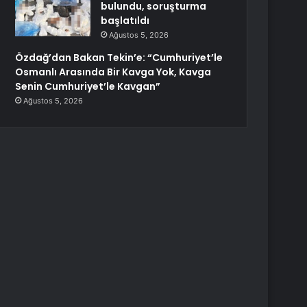
bulundu, soruşturma
başlatıldı
Ağustos 5, 2026
Özdağ’dan Bakan Tekin’e: “Cumhuriyet’le
Osmanlı Arasında Bir Kavga Yok, Kavga
Senin Cumhuriyet’le Kavgan”
Ağustos 5, 2026