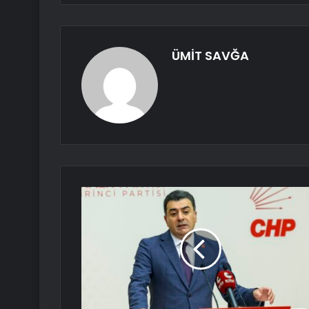
ÜMİT SAVĞA