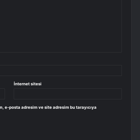
İnternet sitesi
m, e-posta adresim ve site adresim bu tarayıcıya