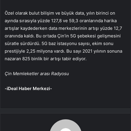
Özel olarak bulut bilişim ve büyük data, yılın birinci on
ayında sırasıyla yüzde 127,8 ve 59,3 oranlarında harika
artışlar kaydederken data merkezlerinin artışı yüzde 12,7
oranında kaldı. Bu ortada Çin’in 5G şebekesi gelişmesini
süratle sürdürdü. 5G baz istasyonu sayısı, ekim sonu
prestijiyle 2,25 milyona vardı. Bu sayı 2021 yılının sonuna
nazaran 825 binlik bir artışı tabir ediyor.
Çin Memleketler arası Radyosu
-iDeal Haber Merkezi-