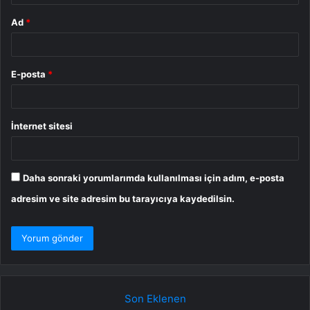
Ad
*
E-posta
*
İnternet sitesi
Daha sonraki yorumlarımda kullanılması için adım, e-posta
adresim ve site adresim bu tarayıcıya kaydedilsin.
Son Eklenen