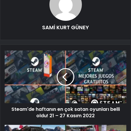
SAMİ KURT GÜNEY
Steam'de haftanın en çok satan oyunları belli
oldu! 21 – 27 Kasım 2022