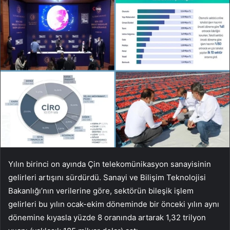
Yılın birinci on ayında Çin telekomünikasyon sanayisinin
gelirleri artışını sürdürdü. Sanayi ve Bilişim Teknolojisi
Bakanlığı’nın verilerine göre, sektörün bileşik işlem
gelirleri bu yılın ocak-ekim döneminde bir önceki yılın aynı
dönemine kıyasla yüzde 8 oranında artarak 1,32 trilyon