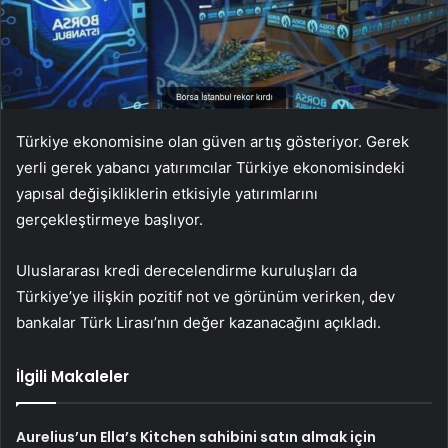
Türkiye ekonomisine olan güven artış gösteriyor. Gerek
yerli gerek yabancı yatırımcılar Türkiye ekonomisindeki
yapısal değişikliklerin etkisiyle yatırımlarını
gerçekleştirmeye başlıyor.
Uluslararası kredi derecelendirme kuruluşları da
Türkiye’ye ilişkin pozitif not ve görünüm verirken, dev
bankalar Türk Lirası’nın değer kazanacağını açıkladı.
İlgili Makaleler
Aurelius’un Ella’s Kitchen sahibini satın almak için