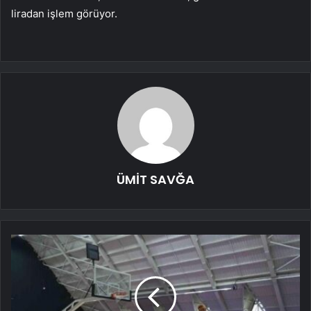
liradan işlem görüyor.
ÜMİT SAVĞA