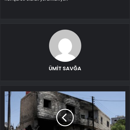
ÜMİT SAVĞA