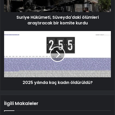
Suriye Hükümeti, Süveyda'daki ölümleri
araştıracak bir komite kurdu
2025 yılında kaç kadın öldürüldü?
İlgili Makaleler