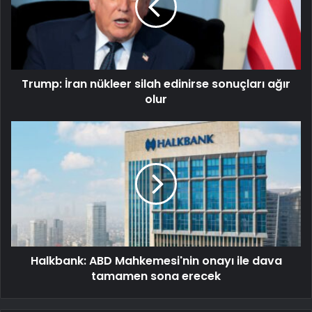
Trump: İran nükleer silah edinirse sonuçları ağır
olur
Halkbank: ABD Mahkemesi'nin onayı ile dava
tamamen sona erecek