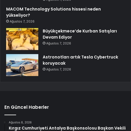
MACOM Technology Solutions hissesi neden
yükseliyor?
Ağustos 7, 2026
Büyükçekmece’de Kurban Satışları
Devam Ediyor
Ağustos 7, 2026
Astronotları artık Tesla Cybertruck
koruyacak
Ağustos 7, 2026
En Güncel Haberler
Ağustos 8, 2026
Kırgız Cumhuriyeti Antalya Başkonsolosu Başkan Vekili