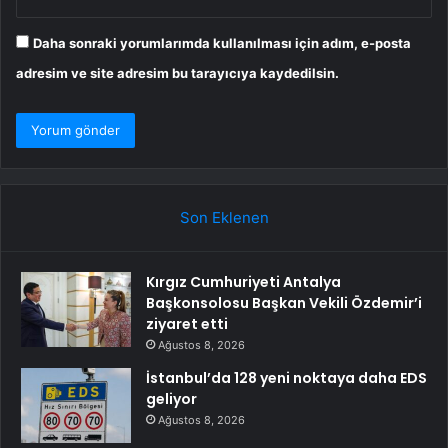
Daha sonraki yorumlarımda kullanılması için adım, e-posta
adresim ve site adresim bu tarayıcıya kaydedilsin.
Son Eklenen
Kırgız Cumhuriyeti Antalya
Başkonsolosu Başkan Vekili Özdemir’i
ziyaret etti
Ağustos 8, 2026
İstanbul’da 128 yeni noktaya daha EDS
geliyor
Ağustos 8, 2026