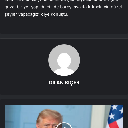
güzel bir yer yapıldı, biz de burayı ayakta tutmak için güzel
şeyler yapacağız” diye konuştu.
DİLAN BİÇER