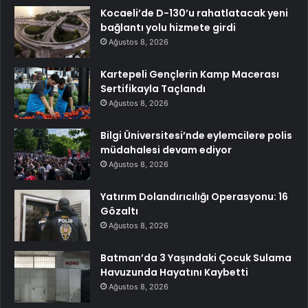
Kocaeli’de D-130’u rahatlatacak yeni
bağlantı yolu hizmete girdi
Ağustos 8, 2026
Kartepeli Gençlerin Kamp Macerası
Sertifikayla Taçlandı
Ağustos 8, 2026
Bilgi Üniversitesi’nde eylemcilere polis
müdahalesi devam ediyor
Ağustos 8, 2026
Yatırım Dolandırıcılığı Operasyonu: 16
Gözaltı
Ağustos 8, 2026
Batman’da 3 Yaşındaki Çocuk Sulama
Havuzunda Hayatını Kaybetti
Ağustos 8, 2026