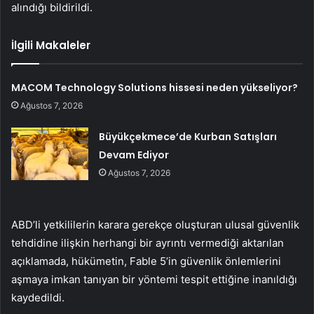
alındığı bildirildi.
İlgili Makaleler
MACOM Technology Solutions hissesi neden yükseliyor?
Ağustos 7, 2026
Büyükçekmece’de Kurban Satışları
Devam Ediyor
Ağustos 7, 2026
ABD’li yetkililerin karara gerekçe oluşturan ulusal güvenlik
tehdidine ilişkin herhangi bir ayrıntı vermediği aktarılan
açıklamada, hükümetin, Fable 5’in güvenlik önlemlerini
aşmaya imkan tanıyan bir yöntemi tespit ettiğine inanıldığı
kaydedildi.