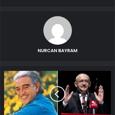
NURCAN BAYRAM