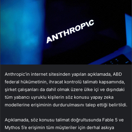
Anthropic’in internet sitesinden yapılan açıklamada, ABD
federal hükümetinin, ihracat kontrolü talimatı kapsamında,
şirket çalışanları da dahil olmak üzere ülke içi ve dışındaki
tüm yabancı uyruklu kişilerin söz konusu yapay zeka
modellerine erişiminin durdurulmasını talep ettiği belirtildi.
Açıklamada, söz konusu talimat doğrultusunda Fable 5 ve
Mythos 5’e erişimin tüm müşteriler için derhal askıya