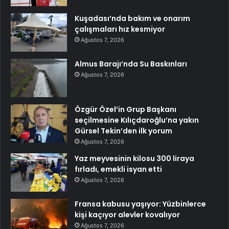
Kuşadası’nda bakım ve onarım
çalışmaları hız kesmiyor
Ağustos 7, 2026
Almus Barajı’nda Su Baskınları
Ağustos 7, 2026
Özgür Özel’in Grup Başkanı
seçilmesine Kılıçdaroğlu’na yakın
Gürsel Tekin’den ilk yorum
Ağustos 7, 2026
Yaz meyvesinin kilosu 300 liraya
fırladı, emekli isyan etti
Ağustos 7, 2026
Fransa kabusu yaşıyor: Yüzbinlerce
kişi kaçıyor alevler kovalıyor
Ağustos 7, 2026