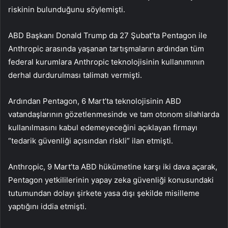
riskinin bulunduğunu söylemişti.
ABD Başkanı Donald Trump da 27 Şubat’ta Pentagon ile
Anthropic arasında yaşanan tartışmaların ardından tüm
federal kurumlara Anthropic teknolojisinin kullanımının
derhal durdurulması talimatı vermişti.
Ardından Pentagon, 6 Mart’ta teknolojisinin ABD
vatandaşlarının gözetlenmesinde ve tam otonom silahlarda
kullanılmasını kabul edemeyeceğini açıklayan firmayı
“tedarik güvenliği açısından riskli” ilan etmişti.
Anthropic, 9 Mart’ta ABD hükümetine karşı iki dava açarak,
Pentagon yetkililerinin yapay zeka güvenliği konusundaki
tutumundan dolayı şirkete yasa dışı şekilde misilleme
yaptığını iddia etmişti.