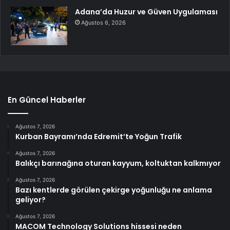
Adana’da Huzur ve Güven Uygulaması
Ağustos 6, 2026
En Güncel Haberler
Ağustos 7, 2026
Kurban Bayramı’nda Edremit’te Yoğun Trafik
Ağustos 7, 2026
Balıkçı barınağına oturan kayyum, koltuktan kalkmıyor
Ağustos 7, 2026
Bazı kentlerde görülen çekirge yoğunluğu ne anlama
geliyor?
Ağustos 7, 2026
MACOM Technology Solutions hissesi neden