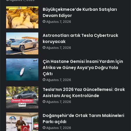
Büyükçekmece’de Kurban Satışları
Devam Ediyor
Ağustos 7, 2026
Astronotları artık Tesla Cybertruck
koruyacak
Ağustos 7, 2026
Çin Hastane Gemisi İnsani Yardım İçin
Afrika ve Güney Asya’ya Doğru Yola
Çıktı
Ağustos 7, 2026
Tesla’nın 2026 Yaz Güncellemesi: Grok
Asistanı Araç Kontrolünde
Ağustos 7, 2026
Doğanşehir’de Ortak Tarım Makineleri
Parkı açıldı
Ağustos 7, 2026