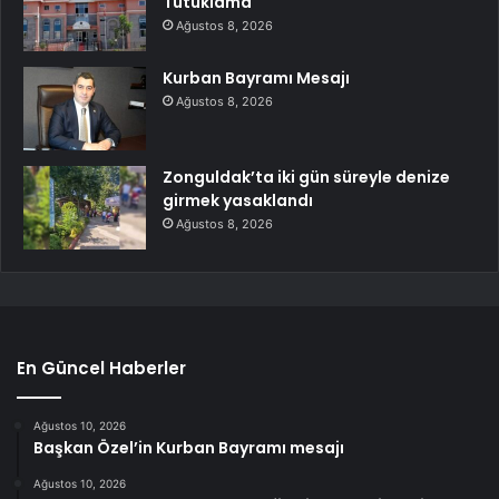
Tutuklama
Ağustos 8, 2026
Kurban Bayramı Mesajı
Ağustos 8, 2026
Zonguldak’ta iki gün süreyle denize
girmek yasaklandı
Ağustos 8, 2026
En Güncel Haberler
Ağustos 10, 2026
Başkan Özel’in Kurban Bayramı mesajı
Ağustos 10, 2026