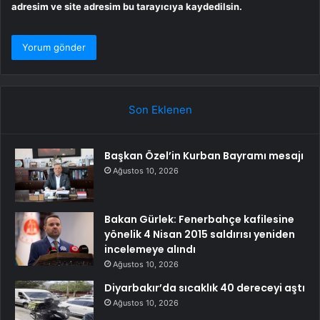
adresim ve site adresim bu tarayıcıya kaydedilsin.
Son Eklenen
Başkan Özel’in Kurban Bayramı mesajı
Ağustos 10, 2026
Bakan Gürlek: Fenerbahçe kafilesine
yönelik 4 Nisan 2015 saldırısı yeniden
incelemeye alındı
Ağustos 10, 2026
Diyarbakır’da sıcaklık 40 dereceyi aştı
Ağustos 10, 2026