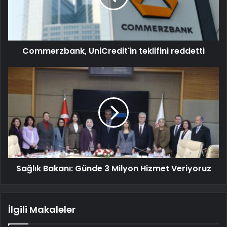
Commerzbank, UniCredit'in teklifini reddetti
Sağlık Bakanı: Günde 3 Milyon Hizmet Veriyoruz
İlgili Makaleler