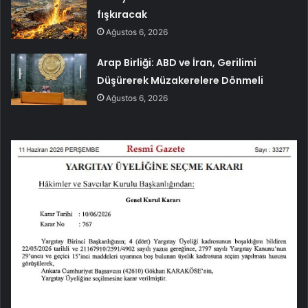
fışkıracak
Ağustos 6, 2026
Arap Birliği: ABD ve İran, Gerilimi
Düşürerek Müzakerelere Dönmeli
Ağustos 6, 2026