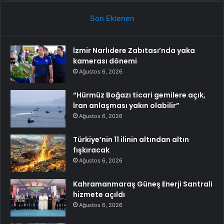
Son Eklenen
İzmir Narlıdere Zabıtası’nda yaka
kamerası dönemi
Ağustos 6, 2026
“Hürmüz Boğazı ticari gemilere açık,
İran anlaşması yakın olabilir”
Ağustos 6, 2026
Türkiye’nin 11 ilinin altından altın
fışkıracak
Ağustos 6, 2026
Kahramanmaraş Güneş Enerji Santrali
hizmete açıldı
Ağustos 6, 2026