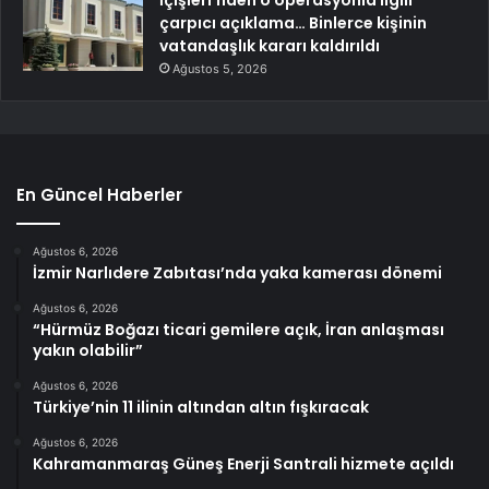
çarpıcı açıklama… Binlerce kişinin
vatandaşlık kararı kaldırıldı
Ağustos 5, 2026
En Güncel Haberler
Ağustos 6, 2026
İzmir Narlıdere Zabıtası’nda yaka kamerası dönemi
Ağustos 6, 2026
“Hürmüz Boğazı ticari gemilere açık, İran anlaşması
yakın olabilir”
Ağustos 6, 2026
Türkiye’nin 11 ilinin altından altın fışkıracak
Ağustos 6, 2026
Kahramanmaraş Güneş Enerji Santrali hizmete açıldı