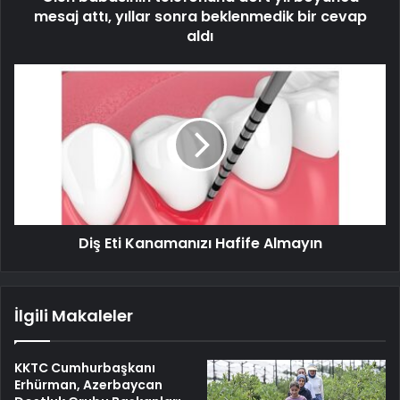
mesaj attı, yıllar sonra beklenmedik bir cevap
aldı
Diş Eti Kanamanızı Hafife Almayın
İlgili Makaleler
KKTC Cumhurbaşkanı
Erhürman, Azerbaycan