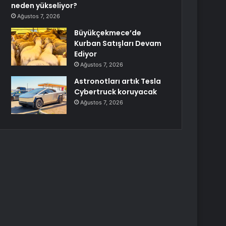
neden yükseliyor?
Ağustos 7, 2026
Büyükçekmece’de
Kurban Satışları Devam
Ediyor
Ağustos 7, 2026
Astronotları artık Tesla
Cybertruck koruyacak
Ağustos 7, 2026